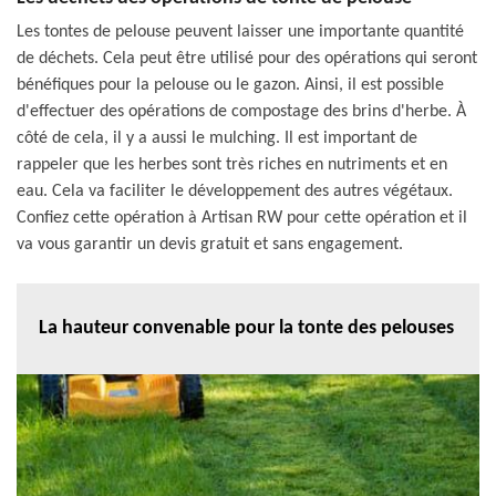
Les tontes de pelouse peuvent laisser une importante quantité
de déchets. Cela peut être utilisé pour des opérations qui seront
bénéfiques pour la pelouse ou le gazon. Ainsi, il est possible
d'effectuer des opérations de compostage des brins d'herbe. À
côté de cela, il y a aussi le mulching. Il est important de
rappeler que les herbes sont très riches en nutriments et en
eau. Cela va faciliter le développement des autres végétaux.
Confiez cette opération à Artisan RW pour cette opération et il
va vous garantir un devis gratuit et sans engagement.
La hauteur convenable pour la tonte des pelouses