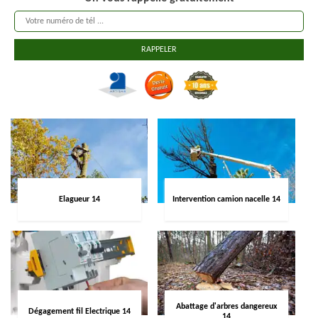
Elagueur 14
Intervention camion nacelle 14
Abattage d'arbres dangereux
Dégagement fil Electrique 14
14