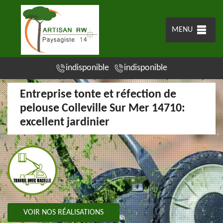
MENU
indisponible
indisponible
Entreprise tonte et réfection de
pelouse Colleville Sur Mer 14710:
excellent jardinier
VOIR NOS RÉALISATIONS