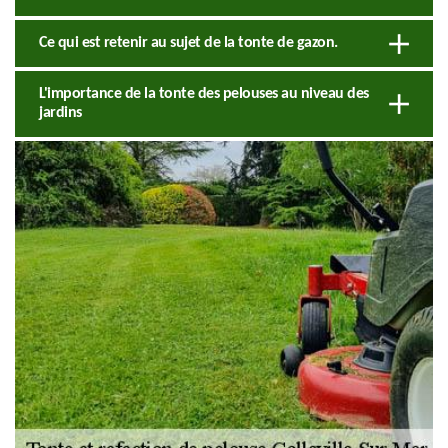
Ce qui est retenir au sujet de la tonte de gazon.
L'importance de la tonte des pelouses au niveau des
jardins