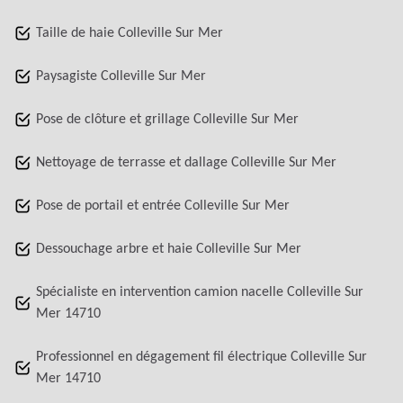
Taille de haie Colleville Sur Mer
Paysagiste Colleville Sur Mer
Pose de clôture et grillage Colleville Sur Mer
Nettoyage de terrasse et dallage Colleville Sur Mer
Pose de portail et entrée Colleville Sur Mer
Dessouchage arbre et haie Colleville Sur Mer
Spécialiste en intervention camion nacelle Colleville Sur
Mer 14710
Professionnel en dégagement fil électrique Colleville Sur
Mer 14710