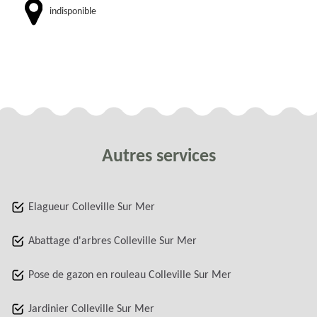
indisponible
Autres services
Elagueur Colleville Sur Mer
Abattage d'arbres Colleville Sur Mer
Pose de gazon en rouleau Colleville Sur Mer
Jardinier Colleville Sur Mer