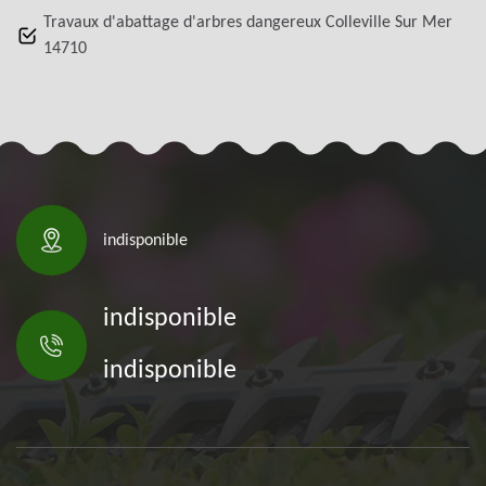
Travaux d'abattage d'arbres dangereux Colleville Sur Mer
14710
indisponible
indisponible
indisponible