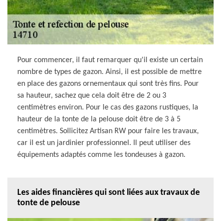
Pour commencer, il faut remarquer qu'il existe un certain
nombre de types de gazon. Ainsi, il est possible de mettre
en place des gazons ornementaux qui sont très fins. Pour
sa hauteur, sachez que cela doit être de 2 ou 3
centimètres environ. Pour le cas des gazons rustiques, la
hauteur de la tonte de la pelouse doit être de 3 à 5
centimètres. Sollicitez Artisan RW pour faire les travaux,
car il est un jardinier professionnel. Il peut utiliser des
équipements adaptés comme les tondeuses à gazon.
Les aides financières qui sont liées aux travaux de
tonte de pelouse