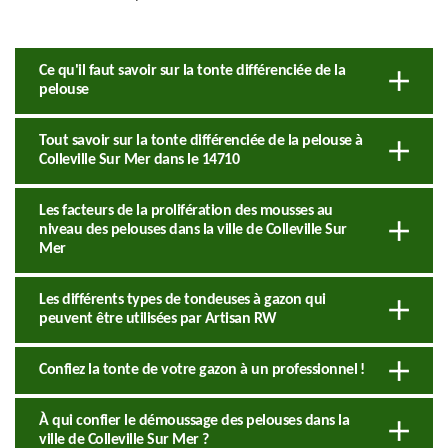
Ce qu'il faut savoir sur la tonte différenciée de la
pelouse
Tout savoir sur la tonte différenciée de la pelouse à
Colleville Sur Mer dans le 14710
Les facteurs de la prolifération des mousses au
niveau des pelouses dans la ville de Colleville Sur
Mer
Les différents types de tondeuses à gazon qui
peuvent être utilisées par Artisan RW
Confiez la tonte de votre gazon à un professionnel !
À qui confier le démoussage des pelouses dans la
ville de Colleville Sur Mer ?