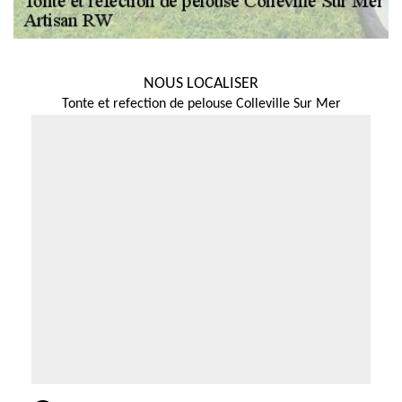
NOUS LOCALISER
Tonte et refection de pelouse Colleville Sur Mer