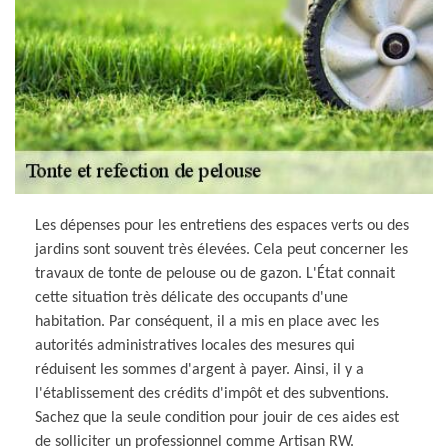
Les dépenses pour les entretiens des espaces verts ou des
jardins sont souvent très élevées. Cela peut concerner les
travaux de tonte de pelouse ou de gazon. L'État connait
cette situation très délicate des occupants d'une
habitation. Par conséquent, il a mis en place avec les
autorités administratives locales des mesures qui
réduisent les sommes d'argent à payer. Ainsi, il y a
l'établissement des crédits d'impôt et des subventions.
Sachez que la seule condition pour jouir de ces aides est
de solliciter un professionnel comme Artisan RW.