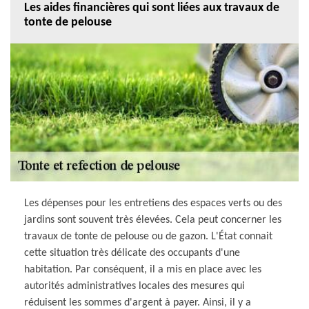
Les aides financières qui sont liées aux travaux de
tonte de pelouse
Les dépenses pour les entretiens des espaces verts ou des
jardins sont souvent très élevées. Cela peut concerner les
travaux de tonte de pelouse ou de gazon. L'État connait
cette situation très délicate des occupants d'une
habitation. Par conséquent, il a mis en place avec les
autorités administratives locales des mesures qui
réduisent les sommes d'argent à payer. Ainsi, il y a