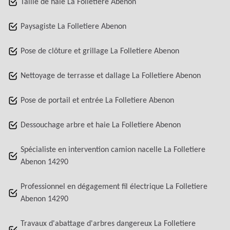
Taille de haie La Folletiere Abenon
Paysagiste La Folletiere Abenon
Pose de clôture et grillage La Folletiere Abenon
Nettoyage de terrasse et dallage La Folletiere Abenon
Pose de portail et entrée La Folletiere Abenon
Dessouchage arbre et haie La Folletiere Abenon
Spécialiste en intervention camion nacelle La Folletiere
Abenon 14290
Professionnel en dégagement fil électrique La Folletiere
Abenon 14290
Travaux d'abattage d'arbres dangereux La Folletiere