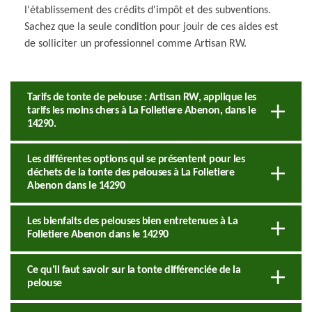
l'établissement des crédits d'impôt et des subventions.
Sachez que la seule condition pour jouir de ces aides est
de solliciter un professionnel comme Artisan RW.
Tarifs de tonte de pelouse : Artisan RW, applique les
tarifs les moins chers à La Folletiere Abenon, dans le
14290.
Les différentes options qui se présentent pour les
déchets de la tonte des pelouses à La Folletiere
Abenon dans le 14290
Les bienfaits des pelouses bien entretenues à La
Folletiere Abenon dans le 14290
Ce qu'il faut savoir sur la tonte différenciée de la
pelouse