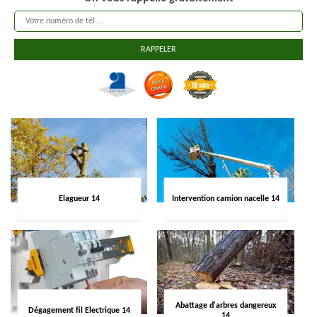
Elagueur 14
Intervention camion nacelle 14
Abattage d'arbres dangereux
Dégagement fil Electrique 14
14