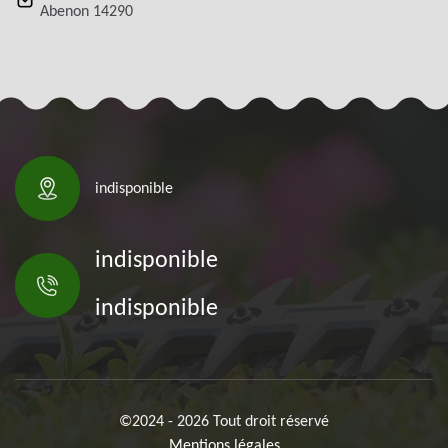
Abenon 14290
indisponible
indisponible
indisponible
©2024 - 2026 Tout droit réservé
Mentions légales