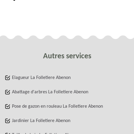
Autres services
Elagueur La Folletiere Abenon
Abattage d'arbres La Folletiere Abenon
Pose de gazon en rouleau La Folletiere Abenon
Jardinier La Folletiere Abenon