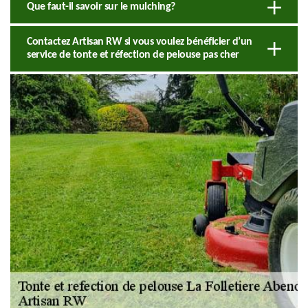
Que faut-il savoir sur le mulching?
Contactez Artisan RW si vous voulez bénéficier d’un
service de tonte et réfection de pelouse pas cher