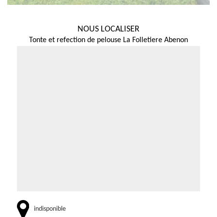
NOUS LOCALISER
Tonte et refection de pelouse La Folletiere Abenon
indisponible