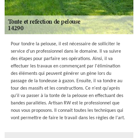
Pour tondre la pelouse, il est nécessaire de solliciter le
service d'un professionnel dans le domaine. Il va suivre
des étapes pour parfaire ses opérations. Ainsi, il va
effectuer les travaux en commençant par l'élimination
des éléments qui peuvent générer un gène lors du
passage de la tondeuse à gazon. Ensuite, il va tondre au
tour des massifs et les constructions. Ce n'est qu'après
qu'il va passer à la tonte de la pelouse en effectuant des
bandes parallèles. Artisan RW est le professionnel que
nous vous proposons. Il connait toutes les techniques qui
vont permettre de faire le travail dans les règles de l'art.