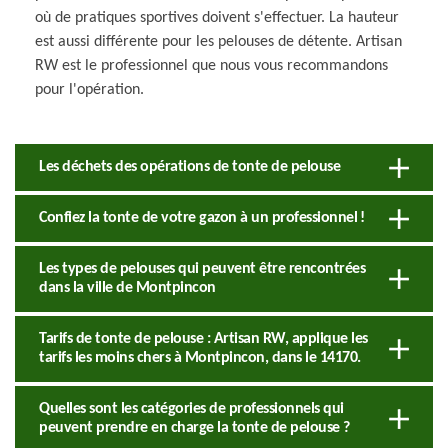
où de pratiques sportives doivent s'effectuer. La hauteur
est aussi différente pour les pelouses de détente. Artisan
RW est le professionnel que nous vous recommandons
pour l'opération.
Les déchets des opérations de tonte de pelouse
Confiez la tonte de votre gazon à un professionnel !
Les types de pelouses qui peuvent être rencontrées
dans la ville de Montpincon
Tarifs de tonte de pelouse : Artisan RW, applique les
tarifs les moins chers à Montpincon, dans le 14170.
Quelles sont les catégories de professionnels qui
peuvent prendre en charge la tonte de pelouse ?