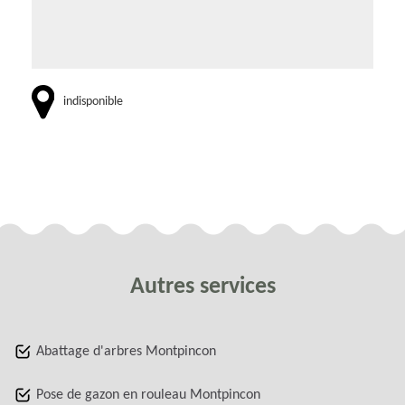
indisponible
Autres services
Abattage d'arbres Montpincon
Pose de gazon en rouleau Montpincon