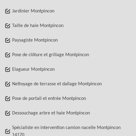
Jardinier Montpincon
Taille de haie Montpincon
Paysagiste Montpincon
Pose de clôture et grillage Montpincon
Elagueur Montpincon
Nettoyage de terrasse et dallage Montpincon
Pose de portail et entrée Montpincon
Dessouchage arbre et haie Montpincon
Spécialiste en intervention camion nacelle Montpincon
14170