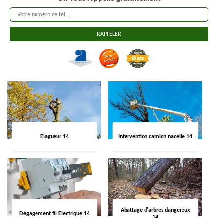
Elagueur 14
Intervention camion nacelle 14
Abattage d'arbres dangereux
Dégagement fil Electrique 14
14