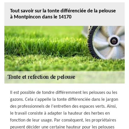
Tout savoir sur la tonte différenciée de la pelouse
à Montpincon dans le 14170
Il est possible de tondre différemment les pelouses ou les
gazons. Cela s'appelle la tonte différenciée dans le jargon
des professionnels de l'entretien des espaces verts. Ainsi,
le travail consiste à adapter la hauteur des herbes en
fonction de leur usage. Par conséquent, les propriétaires
peuvent décider une certaine hauteur pour les pelouses