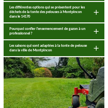
Les différentes options qui se présentent pour les
déchets de la tonte des pelouses à Montpincon
dans le 14170
Pourquoi confier l’ensemencement de gazon à un
professionnel ?
Les saisons qui sont adaptées à la tonte de pelouse
dans la ville de Montpincon