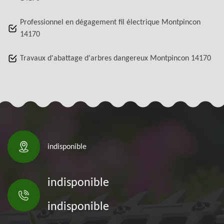
Professionnel en dégagement fil électrique Montpincon
14170
Travaux d'abattage d'arbres dangereux Montpincon 14170
indisponible
indisponible
indisponible