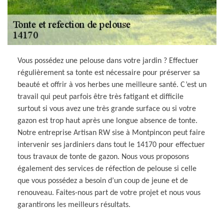
Vous possédez une pelouse dans votre jardin ? Effectuer
régulièrement sa tonte est nécessaire pour préserver sa
beauté et offrir à vos herbes une meilleure santé. C’est un
travail qui peut parfois être très fatigant et difficile
surtout si vous avez une très grande surface ou si votre
gazon est trop haut après une longue absence de tonte.
Notre entreprise Artisan RW sise à Montpincon peut faire
intervenir ses jardiniers dans tout le 14170 pour effectuer
tous travaux de tonte de gazon. Nous vous proposons
également des services de réfection de pelouse si celle
que vous possédez a besoin d’un coup de jeune et de
renouveau. Faites-nous part de votre projet et nous vous
garantirons les meilleurs résultats.