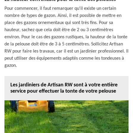
Pour commencer, il faut remarquer qu'il existe un certain
nombre de types de gazon. Ainsi, il est possible de mettre en
place des gazons ornementaux qui sont très fins. Pour sa
hauteur, sachez que cela doit être de 2 ou 3 centimètres
environ. Pour le cas des gazons rustiques, la hauteur de la tonte
de la pelouse doit être de 3 à 5 centimètres. Sollicitez Artisan
RW pour faire les travaux, car il est un jardinier professionnel. Il
peut utiliser des équipements adaptés comme les tondeuses à
gazon.
Les jardiniers de Artisan RW sont à votre entière
service pour effectuer la tonte de votre pelouse