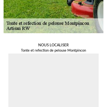
NOUS LOCALISER
Tonte et refection de pelouse Montpincon