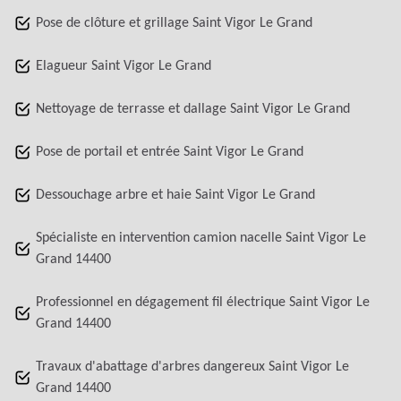
Pose de clôture et grillage Saint Vigor Le Grand
Elagueur Saint Vigor Le Grand
Nettoyage de terrasse et dallage Saint Vigor Le Grand
Pose de portail et entrée Saint Vigor Le Grand
Dessouchage arbre et haie Saint Vigor Le Grand
Spécialiste en intervention camion nacelle Saint Vigor Le
Grand 14400
Professionnel en dégagement fil électrique Saint Vigor Le
Grand 14400
Travaux d'abattage d'arbres dangereux Saint Vigor Le
Grand 14400