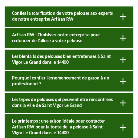
Confiez la scarification de votre pelouse aux experts
de notre entreprise Artisan RW
Artisan RW : Choisissez notre entreprise pour
redonner de l’allure à votre pelouse
Les bienfaits des pelouses bien entretenues à Saint
Vigor Le Grand dans le 14400
Pourquoi confier l’ensemencement de gazon à un
professionnel ?
Les types de pelouses qui peuvent être rencontrées
dans la ville de Saint Vigor Le Grand
Le printemps : une saison idéale pour contacter
Artisan RW pour la tonte de la pelouse à Saint
Vigor Le Grand dans le 14400