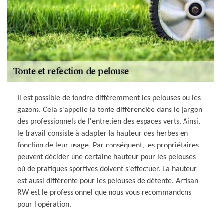
Il est possible de tondre différemment les pelouses ou les
gazons. Cela s'appelle la tonte différenciée dans le jargon
des professionnels de l'entretien des espaces verts. Ainsi,
le travail consiste à adapter la hauteur des herbes en
fonction de leur usage. Par conséquent, les propriétaires
peuvent décider une certaine hauteur pour les pelouses
où de pratiques sportives doivent s'effectuer. La hauteur
est aussi différente pour les pelouses de détente. Artisan
RW est le professionnel que nous vous recommandons
pour l'opération.