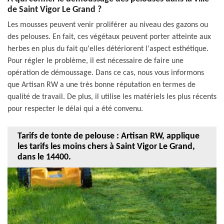
de Saint Vigor Le Grand ?
Les mousses peuvent venir proliférer au niveau des gazons ou
des pelouses. En fait, ces végétaux peuvent porter atteinte aux
herbes en plus du fait qu'elles détériorent l'aspect esthétique.
Pour régler le problème, il est nécessaire de faire une
opération de démoussage. Dans ce cas, nous vous informons
que Artisan RW a une très bonne réputation en termes de
qualité de travail. De plus, il utilise les matériels les plus récents
pour respecter le délai qui a été convenu.
Tarifs de tonte de pelouse : Artisan RW, applique
les tarifs les moins chers à Saint Vigor Le Grand,
dans le 14400.