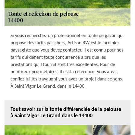
Si vous recherchez un professionnel en tonte de gazon qui
propose des tarifs pas chers, Artisan RW est le jardinier
paysagiste que vous devez contacter. Il est connu pour ses
tarifs qui défient toute concurrence alors que les
prestations qu’il fournit sont très excellentes. Pour de
nombreux propriétaires, il est la référence. Vous aussi,
confiez-lui les travaux si vous avez un projet dans ce sens.
À Saint Vigor Le Grand, dans le 14400.
Tout savoir sur la tonte différenciée de la pelouse
à Saint Vigor Le Grand dans le 14400