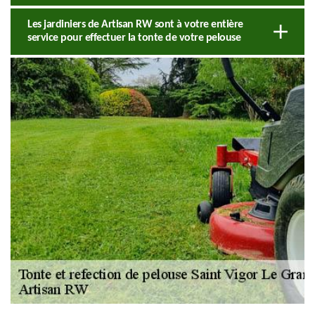
Les jardiniers de Artisan RW sont à votre entière
service pour effectuer la tonte de votre pelouse