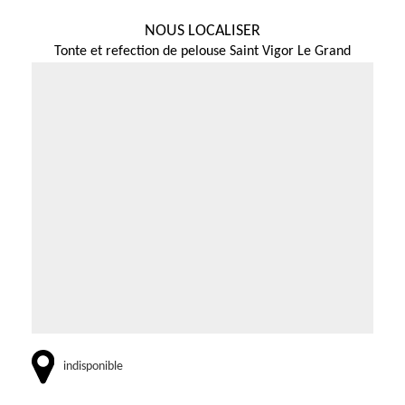
NOUS LOCALISER
Tonte et refection de pelouse Saint Vigor Le Grand
indisponible