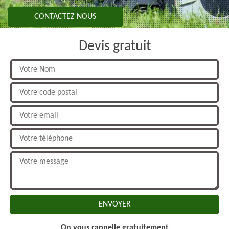
CONTACTEZ NOUS
Devis gratuit
On vous rappelle gratuitement