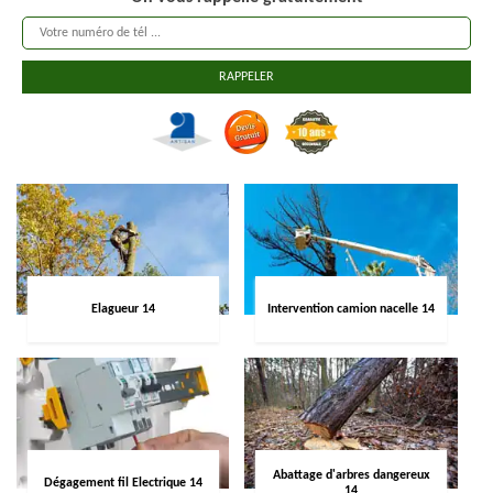
Elagueur 14
Intervention camion nacelle 14
Abattage d'arbres dangereux
Dégagement fil Electrique 14
14