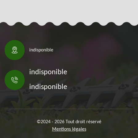
indisponible
indisponible
indisponible
©2024 - 2026 Tout droit réservé
Mentions légales