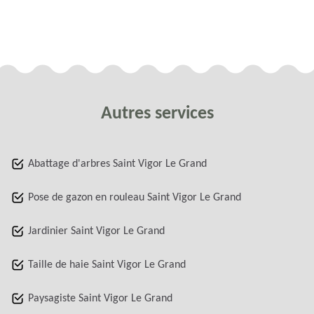
Autres services
Abattage d'arbres Saint Vigor Le Grand
Pose de gazon en rouleau Saint Vigor Le Grand
Jardinier Saint Vigor Le Grand
Taille de haie Saint Vigor Le Grand
Paysagiste Saint Vigor Le Grand