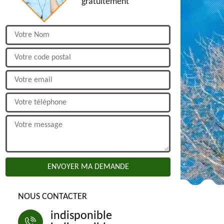
gratuitement
NOUS CONTACTER
indisponible