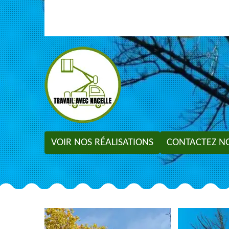
VOIR NOS RÉALISATIONS
CONTACTEZ N