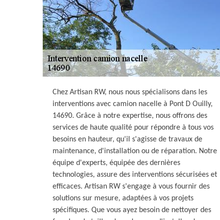
Chez Artisan RW, nous nous spécialisons dans les
interventions avec camion nacelle à Pont D Ouilly,
14690. Grâce à notre expertise, nous offrons des
services de haute qualité pour répondre à tous vos
besoins en hauteur, qu'il s'agisse de travaux de
maintenance, d'installation ou de réparation. Notre
équipe d'experts, équipée des dernières
technologies, assure des interventions sécurisées et
efficaces. Artisan RW s'engage à vous fournir des
solutions sur mesure, adaptées à vos projets
spécifiques. Que vous ayez besoin de nettoyer des