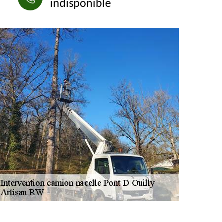
indisponible