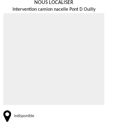
NOUS LOCALISER
Intervention camion nacelle Pont D Ouilly
indisponible