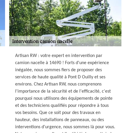
Artisan RW : votre expert en intervention par
camion nacelle à 14690 ! Forts d'une expérience
inégalée, nous sommes fiers de proposer des
services de haute qualité à Pont D Ouilly et ses
environs. Chez Artisan RW, nous comprenons
l'importance de la sécurité et de l'efficacité, c'est
pourquoi nous utilisons des équipements de pointe
et des techniciens qualifiés pour répondre à tous
vos besoins. Que ce soit pour des travaux en
hauteur, des installations de panneaux, ou des
interventions d'urgence, nous sommes là pour vous.