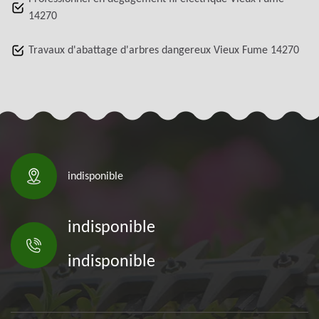
14270
Travaux d'abattage d'arbres dangereux Vieux Fume 14270
indisponible
indisponible
indisponible