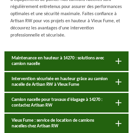
régulièrement entretenus pour assurer des performances
optimales et une sécurité maximale. Faites confiance à
Artisan RW pour vos projets en hauteur à Vieux Fume, et
découvrez les avantages d'une intervention
professionnelle et sécurisée.
Maintenance en hauteur à 14270 : solutions avec
camion nacelle
Intervention sécurisée en hauteur grâce au camion
nacelle de Artisan RW à Vieux Fume
Camion nacelle pour travaux d'élagage à 14270 :
contactez Artisan RW
Vieux Fume : service de location de camions
nacelles chez Artisan RW