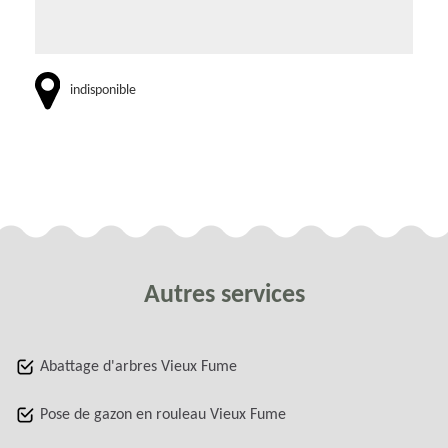
indisponible
Autres services
Abattage d'arbres Vieux Fume
Pose de gazon en rouleau Vieux Fume