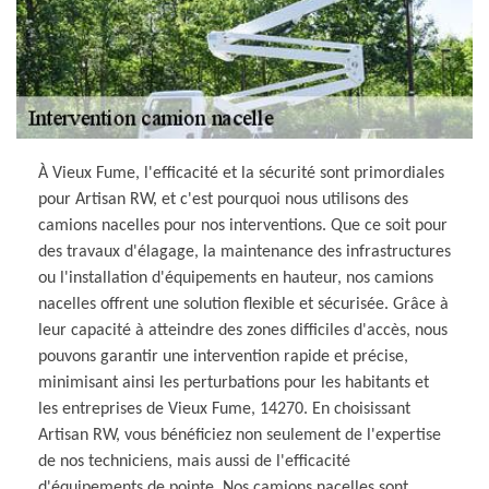
À Vieux Fume, l'efficacité et la sécurité sont primordiales
pour Artisan RW, et c'est pourquoi nous utilisons des
camions nacelles pour nos interventions. Que ce soit pour
des travaux d'élagage, la maintenance des infrastructures
ou l'installation d'équipements en hauteur, nos camions
nacelles offrent une solution flexible et sécurisée. Grâce à
leur capacité à atteindre des zones difficiles d'accès, nous
pouvons garantir une intervention rapide et précise,
minimisant ainsi les perturbations pour les habitants et
les entreprises de Vieux Fume, 14270. En choisissant
Artisan RW, vous bénéficiez non seulement de l'expertise
de nos techniciens, mais aussi de l'efficacité
d'équipements de pointe. Nos camions nacelles sont