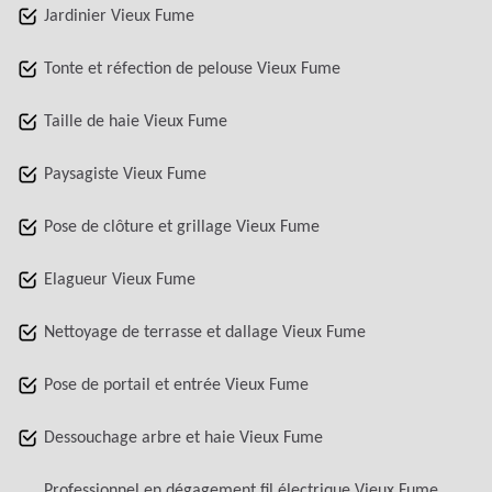
Jardinier Vieux Fume
Tonte et réfection de pelouse Vieux Fume
Taille de haie Vieux Fume
Paysagiste Vieux Fume
Pose de clôture et grillage Vieux Fume
Elagueur Vieux Fume
Nettoyage de terrasse et dallage Vieux Fume
Pose de portail et entrée Vieux Fume
Dessouchage arbre et haie Vieux Fume
Professionnel en dégagement fil électrique Vieux Fume