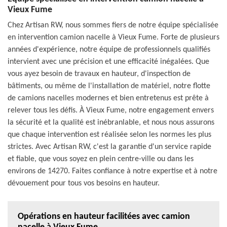
Vieux Fume
Chez Artisan RW, nous sommes fiers de notre équipe spécialisée
en intervention camion nacelle à Vieux Fume. Forte de plusieurs
années d'expérience, notre équipe de professionnels qualifiés
intervient avec une précision et une efficacité inégalées. Que
vous ayez besoin de travaux en hauteur, d'inspection de
bâtiments, ou même de l'installation de matériel, notre flotte
de camions nacelles modernes et bien entretenus est prête à
relever tous les défis. À Vieux Fume, notre engagement envers
la sécurité et la qualité est inébranlable, et nous nous assurons
que chaque intervention est réalisée selon les normes les plus
strictes. Avec Artisan RW, c'est la garantie d'un service rapide
et fiable, que vous soyez en plein centre-ville ou dans les
environs de 14270. Faites confiance à notre expertise et à notre
dévouement pour tous vos besoins en hauteur.
Opérations en hauteur facilitées avec camion