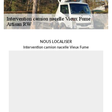
NOUS LOCALISER
Intervention camion nacelle Vieux Fume