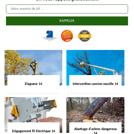
Elagueur 14
Intervention camion nacelle 14
Abattage d'arbres dangereux
Dégagement fil Electrique 14
14