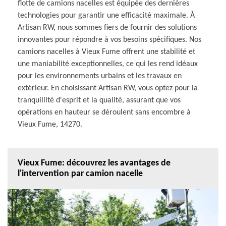
flotte de camions nacelles est équipée des dernières
technologies pour garantir une efficacité maximale. À
Artisan RW, nous sommes fiers de fournir des solutions
innovantes pour répondre à vos besoins spécifiques. Nos
camions nacelles à Vieux Fume offrent une stabilité et
une maniabilité exceptionnelles, ce qui les rend idéaux
pour les environnements urbains et les travaux en
extérieur. En choisissant Artisan RW, vous optez pour la
tranquillité d'esprit et la qualité, assurant que vos
opérations en hauteur se déroulent sans encombre à
Vieux Fume, 14270.
Vieux Fume: découvrez les avantages de
l'intervention par camion nacelle