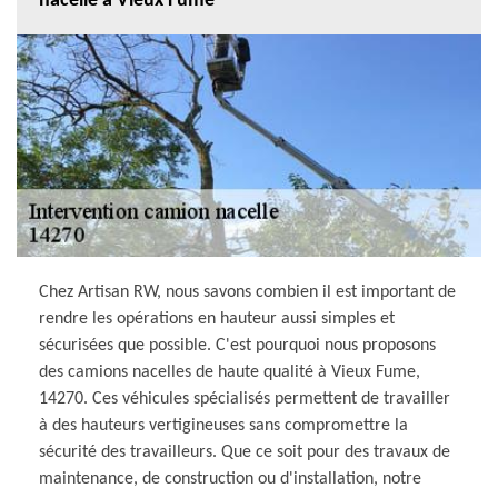
nacelle à Vieux Fume
Chez Artisan RW, nous savons combien il est important de
rendre les opérations en hauteur aussi simples et
sécurisées que possible. C'est pourquoi nous proposons
des camions nacelles de haute qualité à Vieux Fume,
14270. Ces véhicules spécialisés permettent de travailler
à des hauteurs vertigineuses sans compromettre la
sécurité des travailleurs. Que ce soit pour des travaux de
maintenance, de construction ou d'installation, notre