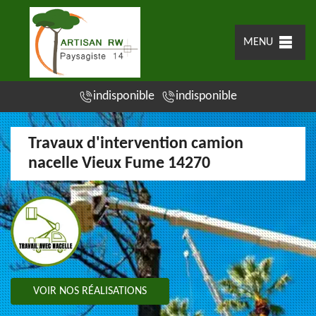
MENU
indisponible
indisponible
Travaux d'intervention camion
nacelle Vieux Fume 14270
VOIR NOS RÉALISATIONS