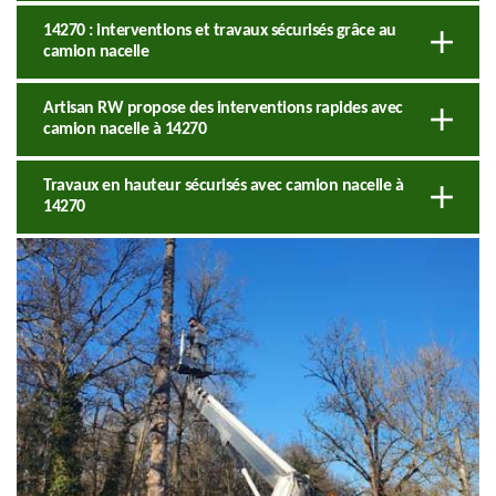
14270 : interventions et travaux sécurisés grâce au
camion nacelle
Artisan RW propose des interventions rapides avec
camion nacelle à 14270
Travaux en hauteur sécurisés avec camion nacelle à
14270