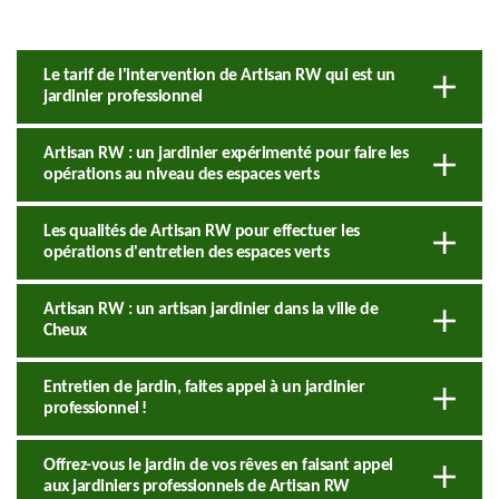
Le tarif de l'intervention de Artisan RW qui est un
jardinier professionnel
Artisan RW : un jardinier expérimenté pour faire les
opérations au niveau des espaces verts
Les qualités de Artisan RW pour effectuer les
opérations d'entretien des espaces verts
Artisan RW : un artisan jardinier dans la ville de
Cheux
Entretien de jardin, faites appel à un jardinier
professionnel !
Offrez-vous le jardin de vos rêves en faisant appel
aux jardiniers professionnels de Artisan RW