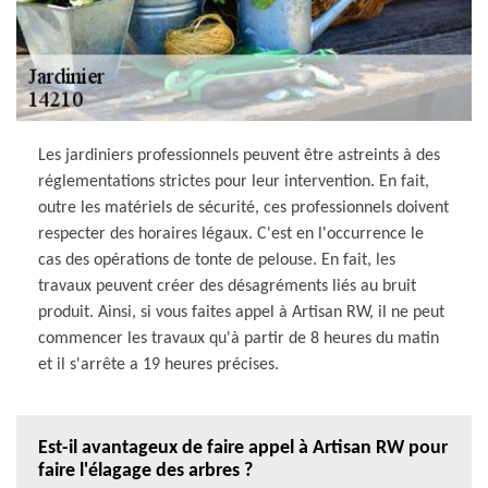
Les jardiniers professionnels peuvent être astreints à des
réglementations strictes pour leur intervention. En fait,
outre les matériels de sécurité, ces professionnels doivent
respecter des horaires légaux. C'est en l'occurrence le
cas des opérations de tonte de pelouse. En fait, les
travaux peuvent créer des désagréments liés au bruit
produit. Ainsi, si vous faites appel à Artisan RW, il ne peut
commencer les travaux qu'à partir de 8 heures du matin
et il s'arrête a 19 heures précises.
Est-il avantageux de faire appel à Artisan RW pour
faire l'élagage des arbres ?