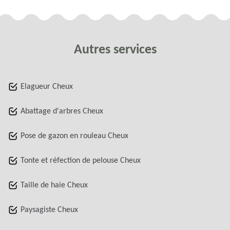
Autres services
Elagueur Cheux
Abattage d'arbres Cheux
Pose de gazon en rouleau Cheux
Tonte et réfection de pelouse Cheux
Taille de haie Cheux
Paysagiste Cheux