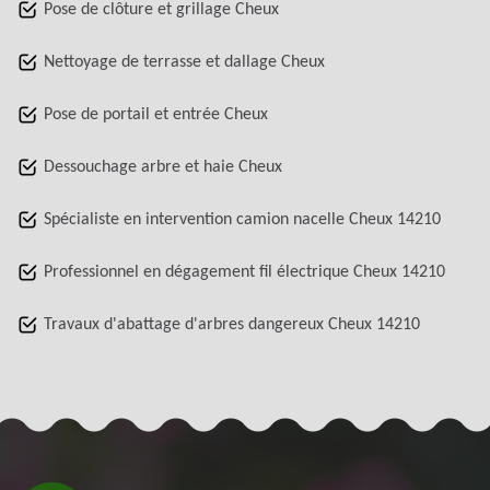
Pose de clôture et grillage Cheux
Nettoyage de terrasse et dallage Cheux
Pose de portail et entrée Cheux
Dessouchage arbre et haie Cheux
Spécialiste en intervention camion nacelle Cheux 14210
Professionnel en dégagement fil électrique Cheux 14210
Travaux d'abattage d'arbres dangereux Cheux 14210