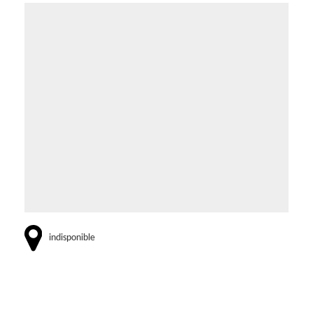
indisponible