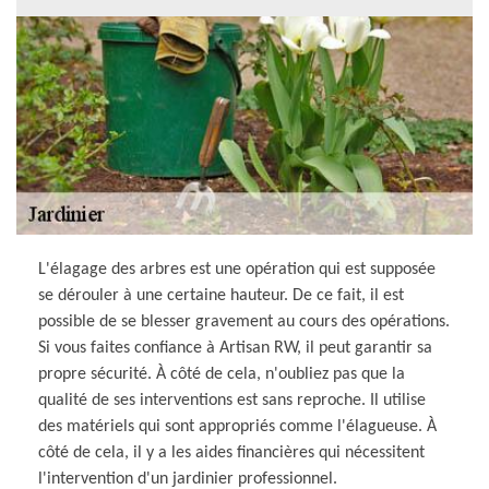
L'élagage des arbres est une opération qui est supposée
se dérouler à une certaine hauteur. De ce fait, il est
possible de se blesser gravement au cours des opérations.
Si vous faites confiance à Artisan RW, il peut garantir sa
propre sécurité. À côté de cela, n'oubliez pas que la
qualité de ses interventions est sans reproche. Il utilise
des matériels qui sont appropriés comme l'élagueuse. À
côté de cela, il y a les aides financières qui nécessitent
l'intervention d'un jardinier professionnel.