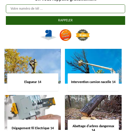
Elagueur 14
Intervention camion nacelle 14
Abattage d'arbres dangereux
Dégagement fil Electrique 14
14