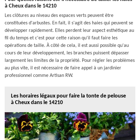
à Cheux dans le 14210
Les clôtures au niveau des espaces verts peuvent être
constituées d'arbustes. En fait, il s'agit des haies qui peuvent se
développer rapidement. Elles perdent leur aspect esthétique au
fil du temps et c'est pour cette raison qu'il faut faire les
opérations de taille. À côté de cela, il est aussi possible qu'au
cours de leur développement, les branches puissent dépasser
largement les limites de la propriété. Pour régler les problèmes
au plus vite, il est nécessaire de faire appel à un jardinier
professionnel comme Artisan RW.
Les horaires légaux pour faire la tonte de pelouse
à Cheux dans le 14210