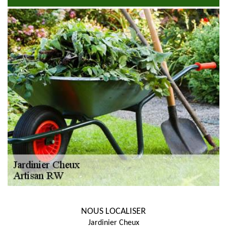
NOUS LOCALISER
Jardinier Cheux