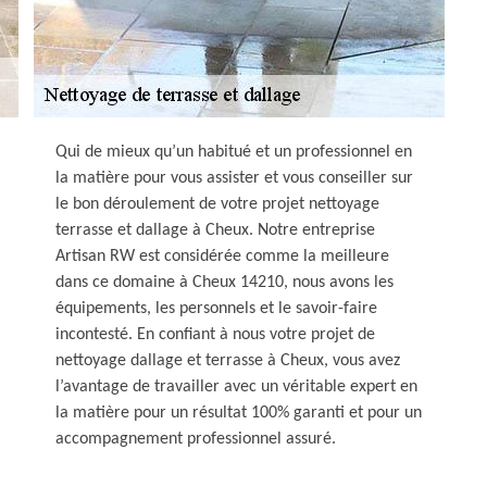
Qui de mieux qu’un habitué et un professionnel en
la matière pour vous assister et vous conseiller sur
le bon déroulement de votre projet nettoyage
terrasse et dallage à Cheux. Notre entreprise
Artisan RW est considérée comme la meilleure
dans ce domaine à Cheux 14210, nous avons les
équipements, les personnels et le savoir-faire
incontesté. En confiant à nous votre projet de
nettoyage dallage et terrasse à Cheux, vous avez
l’avantage de travailler avec un véritable expert en
la matière pour un résultat 100% garanti et pour un
accompagnement professionnel assuré.