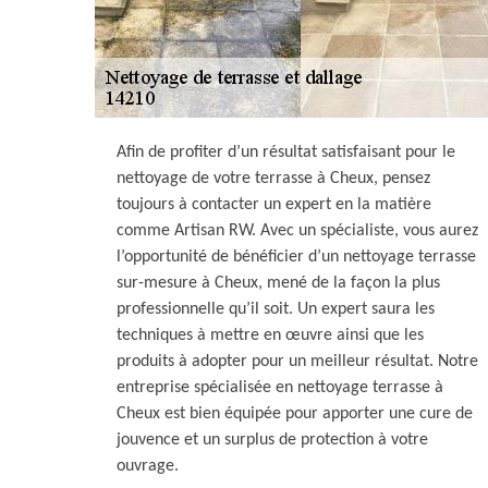
Afin de profiter d’un résultat satisfaisant pour le
nettoyage de votre terrasse à Cheux, pensez
toujours à contacter un expert en la matière
comme Artisan RW. Avec un spécialiste, vous aurez
l’opportunité de bénéficier d’un nettoyage terrasse
sur-mesure à Cheux, mené de la façon la plus
professionnelle qu’il soit. Un expert saura les
techniques à mettre en œuvre ainsi que les
produits à adopter pour un meilleur résultat. Notre
entreprise spécialisée en nettoyage terrasse à
Cheux est bien équipée pour apporter une cure de
jouvence et un surplus de protection à votre
ouvrage.