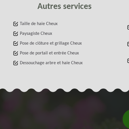
Autres services
Taille de haie Cheux
Paysagiste Cheux
Pose de clôture et grillage Cheux
Pose de portail et entrée Cheux
Dessouchage arbre et haie Cheux