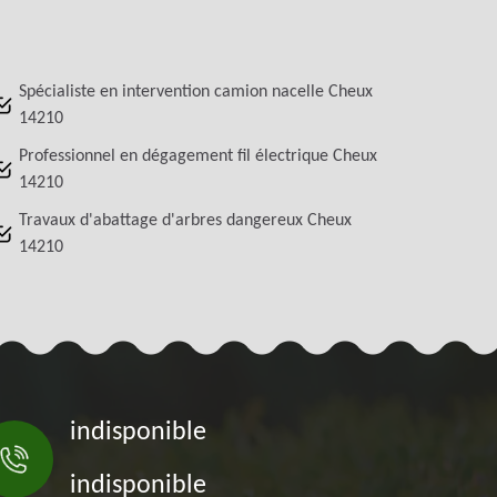
Spécialiste en intervention camion nacelle Cheux
14210
Professionnel en dégagement fil électrique Cheux
14210
Travaux d'abattage d'arbres dangereux Cheux
14210
indisponible
indisponible