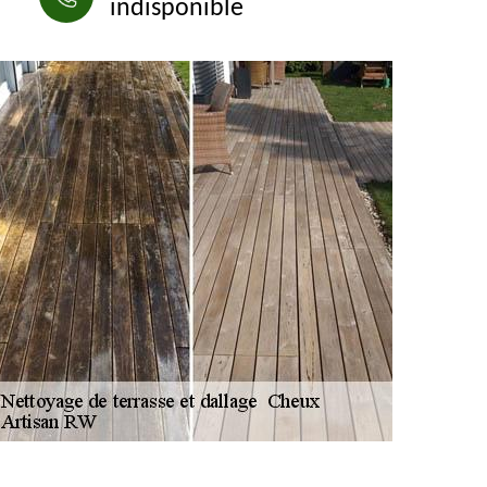
indisponible