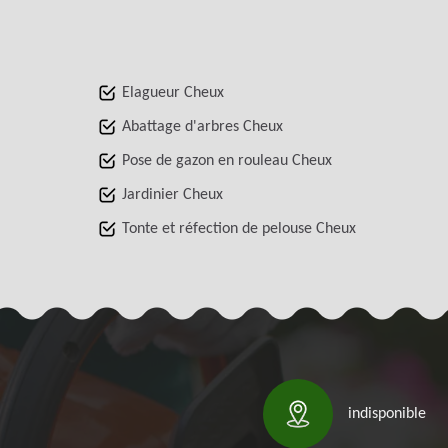
Elagueur Cheux
Abattage d'arbres Cheux
Pose de gazon en rouleau Cheux
Jardinier Cheux
Tonte et réfection de pelouse Cheux
indisponible