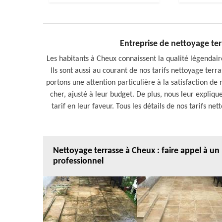
Entreprise de nettoyage ter
Les habitants à Cheux connaissent la qualité légendair
Ils sont aussi au courant de nos tarifs nettoyage terra
portons une attention particulière à la satisfaction de n
cher, ajusté à leur budget. De plus, nous leur expliqu
tarif en leur faveur. Tous les détails de nos tarifs ne
Nettoyage terrasse à Cheux : faire appel à un
professionnel