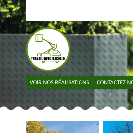
VOIR NOS RÉALISATIONS
CONTACTEZ N