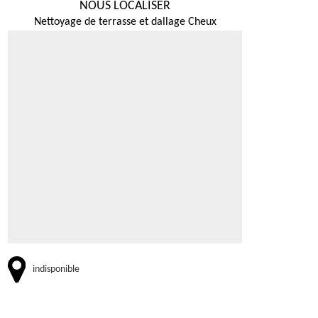
NOUS LOCALISER
Nettoyage de terrasse et dallage Cheux
indisponible