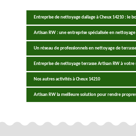
Entreprise de nettoyage dallage à Cheux 14210 : le b
Artisan RW : une entreprise spécialisée en nettoyage 
Un réseau de professionnels en nettoyage de terrasse
Entreprise de nettoyage terrasse Artisan RW à votre 
Nos autres activités à Cheux 14210
Artisan RW la meilleure solution pour rendre propres 