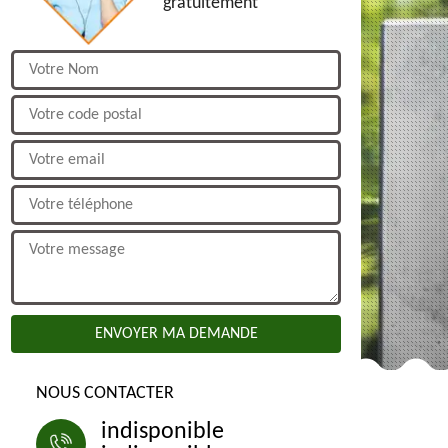
gratuitement
NOUS CONTACTER
indisponible