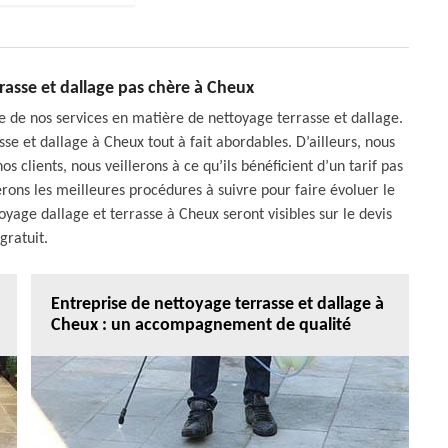
rasse et dallage pas chère à Cheux
e de nos services en matière de nettoyage terrasse et dallage.
sse et dallage à Cheux tout à fait abordables. D’ailleurs, nous
os clients, nous veillerons à ce qu’ils bénéficient d’un tarif pas
erons les meilleures procédures à suivre pour faire évoluer le
ttoyage dallage et terrasse à Cheux seront visibles sur le devis
gratuit.
Entreprise de nettoyage terrasse et dallage à
Cheux : un accompagnement de qualité