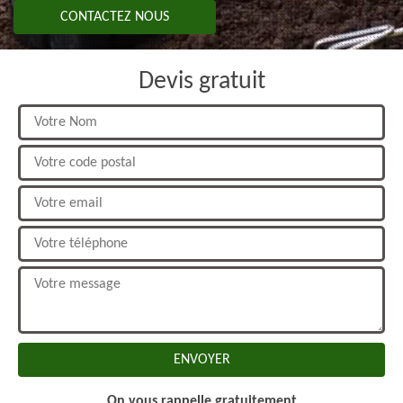
CONTACTEZ NOUS
Devis gratuit
On vous rappelle gratuitement