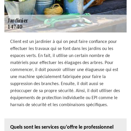
Client est un jardinier à qui on peut faire confiance pour
effectuer les travaux qui se font dans les jardins ou les
espaces verts. En fait, il utilise un certain nombre de
matériels pour effectuer les élagages des arbres. Pour
commencer, il doit pouvoir utiliser une élagueuse qui est
une machine spécialement fabriquée pour faire la
suppression des branches. Ensuite, il doit aussi se
préoccuper de sa propre sécurité. Ainsi, il doit utiliser des
équipements de protection individuelle ou EPI comme le
harnais de sécurité et les combinaisons spécifiques.
Quels sont les services qu’offre le professionnel