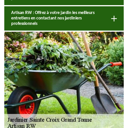
Artisan RW : Offrez à votre jardin les meilleurs
entretiens en contactant nos jardiniers
professionnels