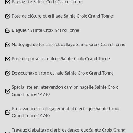
Paysagiste Sainte Croix Grand Tonne
Pose de clôture et grillage Sainte Croix Grand Tonne
Elagueur Sainte Croix Grand Tonne
Nettoyage de terrasse et dallage Sainte Croix Grand Tonne
Pose de portail et entrée Sainte Croix Grand Tonne
Dessouchage arbre et haie Sainte Croix Grand Tonne
Spécialiste en intervention camion nacelle Sainte Croix
Grand Tonne 14740
Professionnel en dégagement fil électrique Sainte Croix
Grand Tonne 14740
Travaux d'abattage d'arbres dangereux Sainte Croix Grand