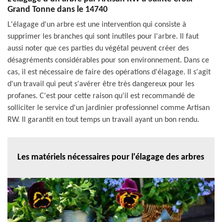
Grand Tonne dans le 14740
L'élagage d'un arbre est une intervention qui consiste à
supprimer les branches qui sont inutiles pour l'arbre. Il faut
aussi noter que ces parties du végétal peuvent créer des
désagréments considérables pour son environnement. Dans ce
cas, il est nécessaire de faire des opérations d'élagage. Il s'agit
d'un travail qui peut s'avérer être très dangereux pour les
profanes. C'est pour cette raison qu'il est recommandé de
solliciter le service d'un jardinier professionnel comme Artisan
RW. Il garantit en tout temps un travail ayant un bon rendu.
Les matériels nécessaires pour l'élagage des arbres