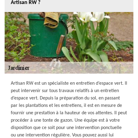
Artisan RW ?
Artisan RW est un spécialiste en entretien d’espace vert. Il
peut intervenir sur tous travaux relatifs à un entretien
d’espace vert. Depuis la préparation du sol, en passant
par les plantations et les entretiens, il est en mesure de
fournir une prestation à la hauteur de vos attentes. Il peut
procéder à une tonte de gazon. Une équipe est à votre
disposition que ce soit pour une intervention ponctuelle
ou une intervention régulière. Vous pouvez aussi lui