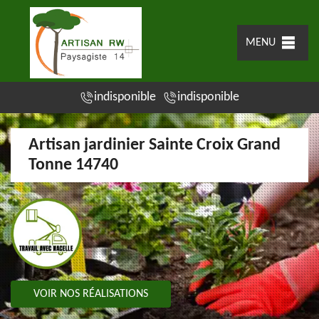
MENU
indisponible
indisponible
Artisan jardinier Sainte Croix Grand
Tonne 14740
VOIR NOS RÉALISATIONS