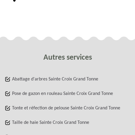
Autres services
Abattage d'arbres Sainte Croix Grand Tonne
Pose de gazon en rouleau Sainte Croix Grand Tonne
Tonte et réfection de pelouse Sainte Croix Grand Tonne
Taille de haie Sainte Croix Grand Tonne