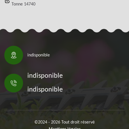
Tonne 14740
indisponible
indisponible
indisponible
©2024 - 2026 Tout droit réservé