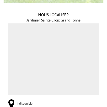
NOUS LOCALISER
Jardinier Sainte Croix Grand Tonne
indisponible