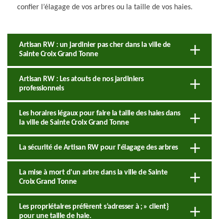
confier l’élagage de vos arbres ou la taille de vos haies.
Artisan RW : un jardinier pas cher dans la ville de
Sainte Croix Grand Tonne
Artisan RW : Les atouts de nos jardiniers
professionnels
Les horaires légaux pour faire la taille des haies dans
la ville de Sainte Croix Grand Tonne
La sécurité de Artisan RW pour l'élagage des arbres
La mise à mort d'un arbre dans la ville de Sainte
Croix Grand Tonne
Les propriétaires préfèrent s’adresser à ; » client}
pour une taille de haie.