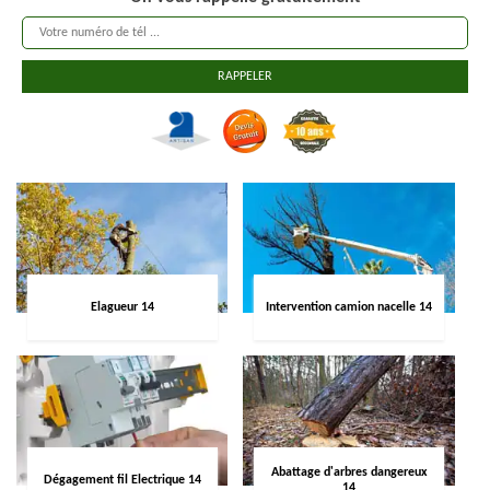
Elagueur 14
Intervention camion nacelle 14
Abattage d'arbres dangereux
Dégagement fil Electrique 14
14