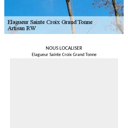
NOUS LOCALISER
Elagueur Sainte Croix Grand Tonne