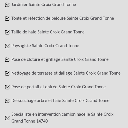
Jardinier Sainte Croix Grand Tonne
Tonte et réfection de pelouse Sainte Croix Grand Tonne
Taille de haie Sainte Croix Grand Tonne
Paysagiste Sainte Croix Grand Tonne
Pose de clôture et grillage Sainte Croix Grand Tonne
Nettoyage de terrasse et dallage Sainte Croix Grand Tonne
Pose de portail et entrée Sainte Croix Grand Tonne
Dessouchage arbre et haie Sainte Croix Grand Tonne
Spécialiste en intervention camion nacelle Sainte Croix
Grand Tonne 14740