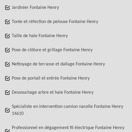
Jardinier Fontaine Henry
Tonte et réfection de pelouse Fontaine Henry
Taille de haie Fontaine Henry
Pose de clôture et grillage Fontaine Henry
Nettoyage de terrasse et dallage Fontaine Henry
Pose de portail et entrée Fontaine Henry
Dessouchage arbre et haie Fontaine Henry
Spécialiste en intervention camion nacelle Fontaine Henry
14610
Professionnel en dégagement fil électrique Fontaine Henry