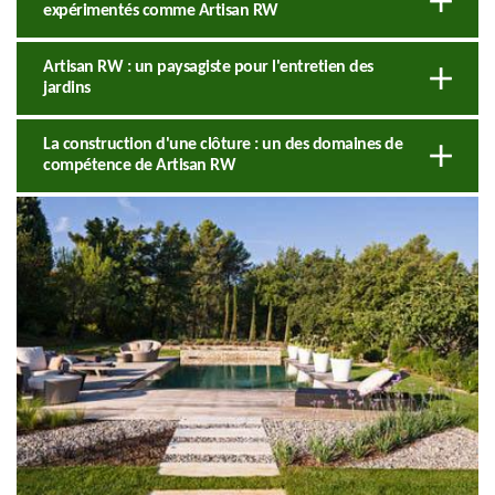
expérimentés comme Artisan RW
Artisan RW : un paysagiste pour l'entretien des
jardins
La construction d'une clôture : un des domaines de
compétence de Artisan RW