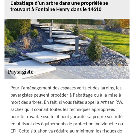
L'abattage d'un arbre dans une propriété se
trouvant à Fontaine Henry dans le 14610
Pour l'aménagement des espaces verts et des jardins, les
paysagistes peuvent procéder à l'abattage ou à la mise à
mort des arbres. En fait, si vous faites appel à Artisan RW,
sachez qu'il connait toutes les techniques appropriées
pour le travail. Ensuite, il peut garantir sa propre sécurité
en utilisant des équipements de protection individuelle ou
EPI. Cette situation va réduire au minimum les risques de