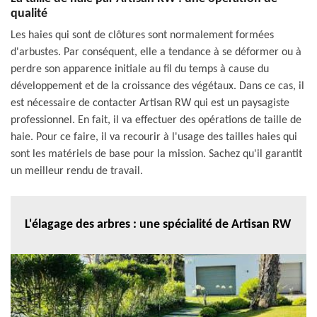
qualité
Les haies qui sont de clôtures sont normalement formées
d'arbustes. Par conséquent, elle a tendance à se déformer ou à
perdre son apparence initiale au fil du temps à cause du
développement et de la croissance des végétaux. Dans ce cas, il
est nécessaire de contacter Artisan RW qui est un paysagiste
professionnel. En fait, il va effectuer des opérations de taille de
haie. Pour ce faire, il va recourir à l'usage des tailles haies qui
sont les matériels de base pour la mission. Sachez qu'il garantit
un meilleur rendu de travail.
L'élagage des arbres : une spécialité de Artisan RW