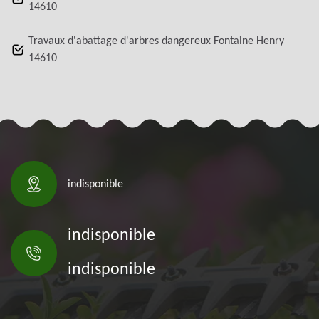
14610
Travaux d'abattage d'arbres dangereux Fontaine Henry
14610
indisponible
indisponible
indisponible