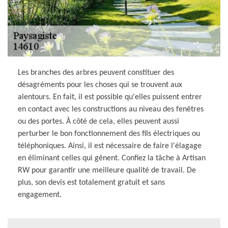
Les branches des arbres peuvent constituer des
désagréments pour les choses qui se trouvent aux
alentours. En fait, il est possible qu'elles puissent entrer
en contact avec les constructions au niveau des fenêtres
ou des portes. À côté de cela, elles peuvent aussi
perturber le bon fonctionnement des fils électriques ou
téléphoniques. Ainsi, il est nécessaire de faire l'élagage
en éliminant celles qui gênent. Confiez la tâche à Artisan
RW pour garantir une meilleure qualité de travail. De
plus, son devis est totalement gratuit et sans
engagement.