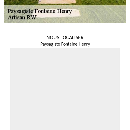
NOUS LOCALISER
Paysagiste Fontaine Henry