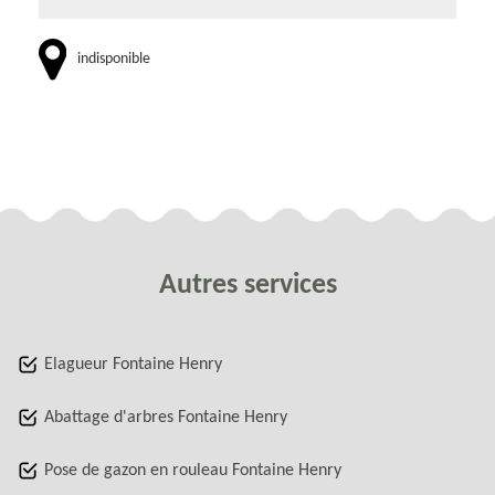
indisponible
Autres services
Elagueur Fontaine Henry
Abattage d'arbres Fontaine Henry
Pose de gazon en rouleau Fontaine Henry