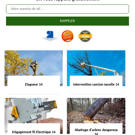
Elagueur 14
Intervention camion nacelle 14
Abattage d'arbres dangereux
Dégagement fil Electrique 14
14