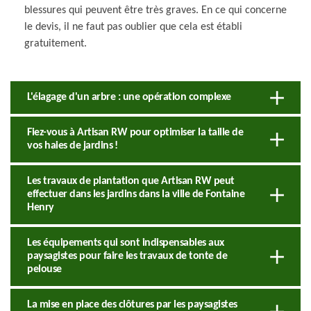
blessures qui peuvent être très graves. En ce qui concerne
le devis, il ne faut pas oublier que cela est établi
gratuitement.
L'élagage d'un arbre : une opération complexe
Fiez-vous à Artisan RW pour optimiser la taille de
vos haies de jardins !
Les travaux de plantation que Artisan RW peut
effectuer dans les jardins dans la ville de Fontaine
Henry
Les équipements qui sont indispensables aux
paysagistes pour faire les travaux de tonte de
pelouse
La mise en place des clôtures par les paysagistes