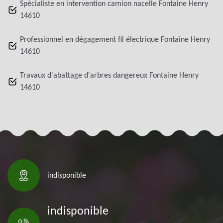
Spécialiste en intervention camion nacelle Fontaine Henry
14610
Professionnel en dégagement fil électrique Fontaine Henry
14610
Travaux d'abattage d'arbres dangereux Fontaine Henry
14610
indisponible
indisponible