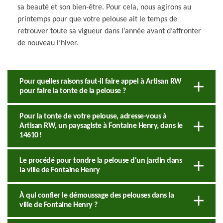
sa beauté et son bien-être. Pour cela, nous agirons au
printemps pour que votre pelouse ait le temps de
retrouver toute sa vigueur dans l’année avant d’affronter
de nouveau l’hiver.
Pour quelles raisons faut-il faire appel à Artisan RW
pour faire la tonte de la pelouse ?
Pour la tonte de votre pelouse, adresse-vous à
Artisan RW, un paysagiste à Fontaine Henry, dans le
14610 !
Le procédé pour tondre la pelouse d'un jardin dans
la ville de Fontaine Henry
À qui confier le démoussage des pelouses dans la
ville de Fontaine Henry ?