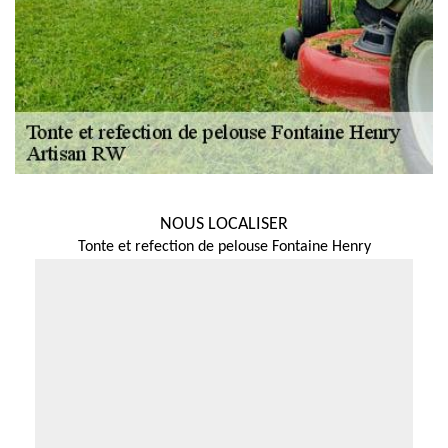
NOUS LOCALISER
Tonte et refection de pelouse Fontaine Henry