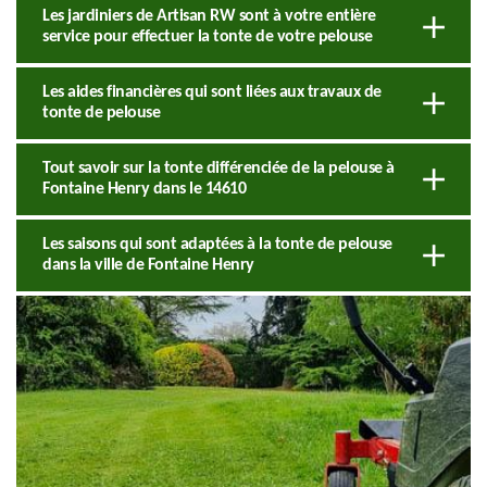
Les jardiniers de Artisan RW sont à votre entière
service pour effectuer la tonte de votre pelouse
Les aides financières qui sont liées aux travaux de
tonte de pelouse
Tout savoir sur la tonte différenciée de la pelouse à
Fontaine Henry dans le 14610
Les saisons qui sont adaptées à la tonte de pelouse
dans la ville de Fontaine Henry