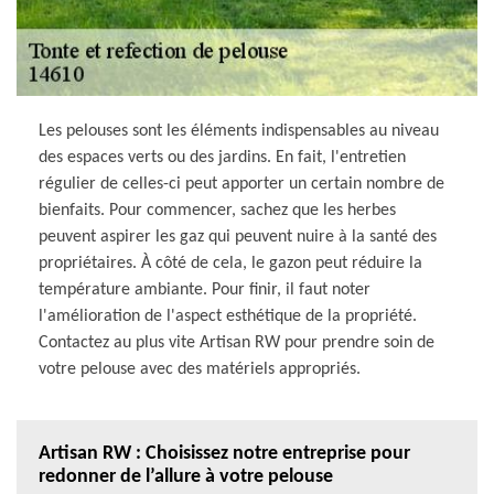
Les pelouses sont les éléments indispensables au niveau
des espaces verts ou des jardins. En fait, l'entretien
régulier de celles-ci peut apporter un certain nombre de
bienfaits. Pour commencer, sachez que les herbes
peuvent aspirer les gaz qui peuvent nuire à la santé des
propriétaires. À côté de cela, le gazon peut réduire la
température ambiante. Pour finir, il faut noter
l'amélioration de l'aspect esthétique de la propriété.
Contactez au plus vite Artisan RW pour prendre soin de
votre pelouse avec des matériels appropriés.
Artisan RW : Choisissez notre entreprise pour
redonner de l’allure à votre pelouse