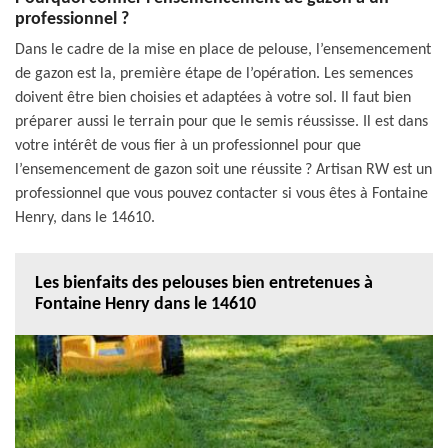
professionnel ?
Dans le cadre de la mise en place de pelouse, l’ensemencement
de gazon est la, première étape de l’opération. Les semences
doivent être bien choisies et adaptées à votre sol. Il faut bien
préparer aussi le terrain pour que le semis réussisse. Il est dans
votre intérêt de vous fier à un professionnel pour que
l’ensemencement de gazon soit une réussite ? Artisan RW est un
professionnel que vous pouvez contacter si vous êtes à Fontaine
Henry, dans le 14610.
Les bienfaits des pelouses bien entretenues à
Fontaine Henry dans le 14610