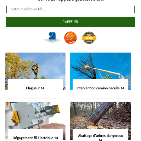
Elagueur 14
Intervention camion nacelle 14
Abattage d'arbres dangereux
Dégagement fil Electrique 14
14