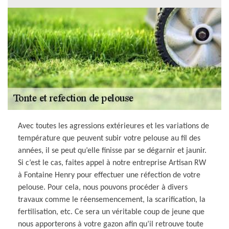
Avec toutes les agressions extérieures et les variations de
température que peuvent subir votre pelouse au fil des
années, il se peut qu’elle finisse par se dégarnir et jaunir.
Si c’est le cas, faites appel à notre entreprise Artisan RW
à Fontaine Henry pour effectuer une réfection de votre
pelouse. Pour cela, nous pouvons procéder à divers
travaux comme le réensemencement, la scarification, la
fertilisation, etc. Ce sera un véritable coup de jeune que
nous apporterons à votre gazon afin qu’il retrouve toute