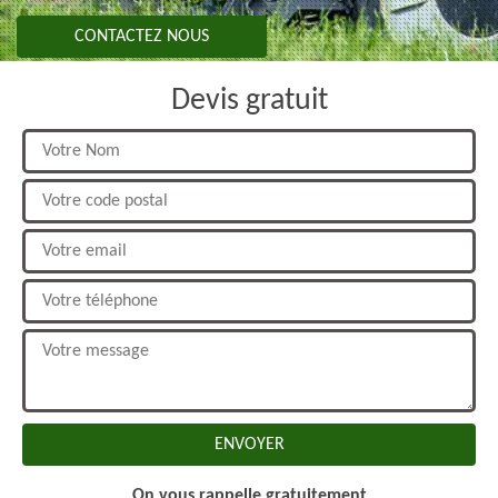
CONTACTEZ NOUS
Devis gratuit
On vous rappelle gratuitement