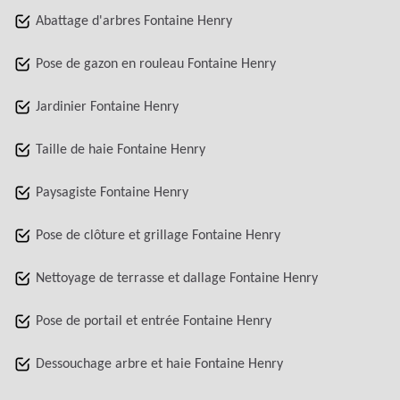
Abattage d'arbres Fontaine Henry
Pose de gazon en rouleau Fontaine Henry
Jardinier Fontaine Henry
Taille de haie Fontaine Henry
Paysagiste Fontaine Henry
Pose de clôture et grillage Fontaine Henry
Nettoyage de terrasse et dallage Fontaine Henry
Pose de portail et entrée Fontaine Henry
Dessouchage arbre et haie Fontaine Henry