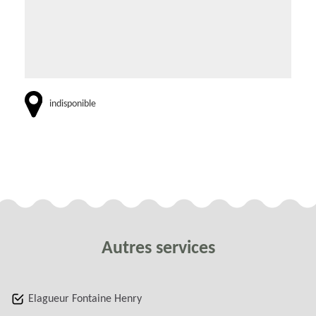
indisponible
Autres services
Elagueur Fontaine Henry