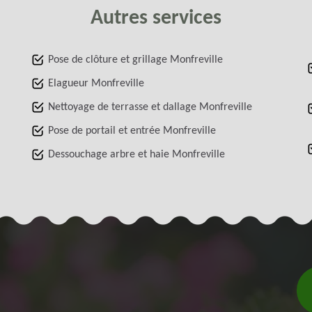
Autres services
Pose de clôture et grillage Monfreville
Elagueur Monfreville
Nettoyage de terrasse et dallage Monfreville
Pose de portail et entrée Monfreville
Dessouchage arbre et haie Monfreville