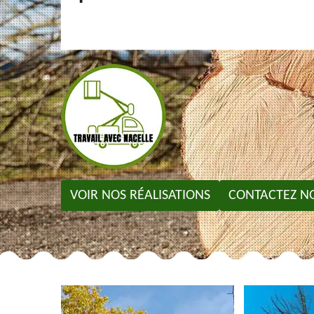
VOIR NOS RÉALISATIONS
CONTACTEZ N