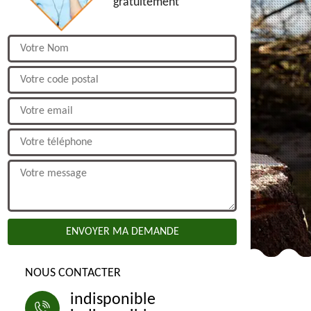
gratuitement
NOUS CONTACTER
indisponible