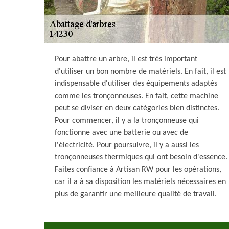
Pour abattre un arbre, il est très important
d'utiliser un bon nombre de matériels. En fait, il est
indispensable d'utiliser des équipements adaptés
comme les tronçonneuses. En fait, cette machine
peut se diviser en deux catégories bien distinctes.
Pour commencer, il y a la tronçonneuse qui
fonctionne avec une batterie ou avec de
l'électricité. Pour poursuivre, il y a aussi les
tronçonneuses thermiques qui ont besoin d'essence.
Faites confiance à Artisan RW pour les opérations,
car il a à sa disposition les matériels nécessaires en
plus de garantir une meilleure qualité de travail.