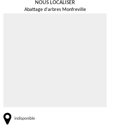
NOUS LOCALISER
Abattage d'arbres Monfreville
indisponible