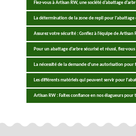
Fiez-vous à Artisan RW, une société d’abattage d’arbr
La détermination de la zone de repli pour l'abattage 
Assurez votre sécurité : Confiez à l’équipe de Artisa
Pour un abattage d’arbre sécurisé et réussi, fiez-vous
La nécessité de la demande d'une autorisation pour fa
Les différents matériels qui peuvent servir pour l'ab
Artisan RW : Faites confiance en nos élagueurs pour 