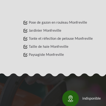
Pose de gazon en rouleau Monfreville
Jardinier Monfreville
Tonte et réfection de pelouse Monfreville
Taille de haie Monfreville
Paysagiste Monfreville
indisponible