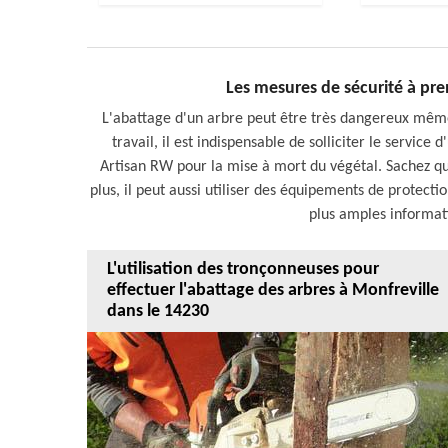
Les mesures de sécurité à pre
L'abattage d'un arbre peut être très dangereux même 
travail, il est indispensable de solliciter le service 
Artisan RW pour la mise à mort du végétal. Sachez qu'
plus, il peut aussi utiliser des équipements de protectio
plus amples informatio
L'utilisation des tronçonneuses pour
effectuer l'abattage des arbres à Monfreville
dans le 14230