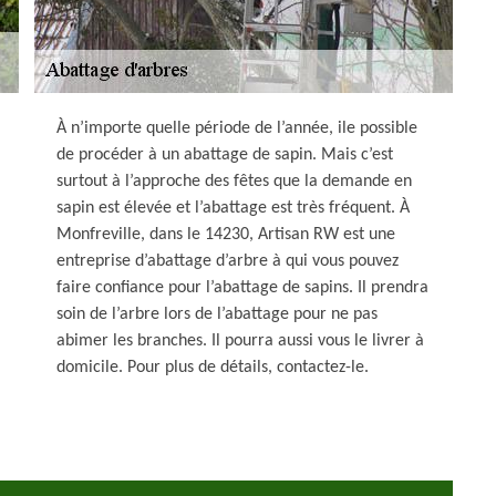
À n’importe quelle période de l’année, ile possible
de procéder à un abattage de sapin. Mais c’est
surtout à l’approche des fêtes que la demande en
sapin est élevée et l’abattage est très fréquent. À
Monfreville, dans le 14230, Artisan RW est une
entreprise d’abattage d’arbre à qui vous pouvez
faire confiance pour l’abattage de sapins. Il prendra
soin de l’arbre lors de l’abattage pour ne pas
abimer les branches. Il pourra aussi vous le livrer à
domicile. Pour plus de détails, contactez-le.