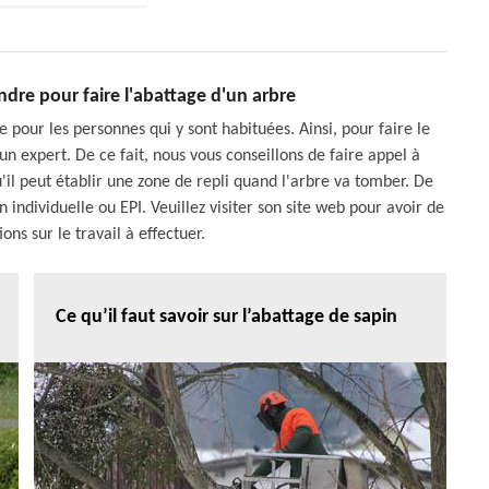
ndre pour faire l'abattage d'un arbre
pour les personnes qui y sont habituées. Ainsi, pour faire le
d'un expert. De ce fait, nous vous conseillons de faire appel à
il peut établir une zone de repli quand l'arbre va tomber. De
n individuelle ou EPI. Veuillez visiter son site web pour avoir de
ns sur le travail à effectuer.
Ce qu’il faut savoir sur l’abattage de sapin