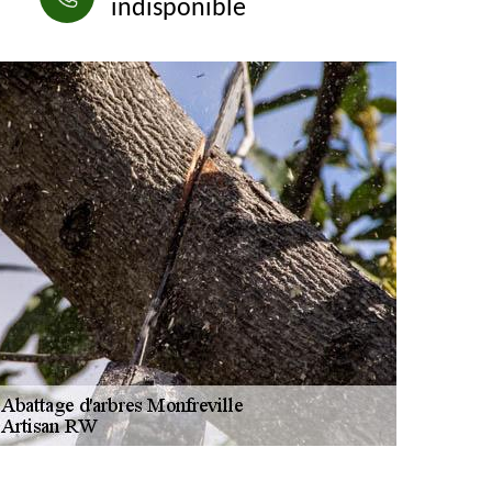
indisponible