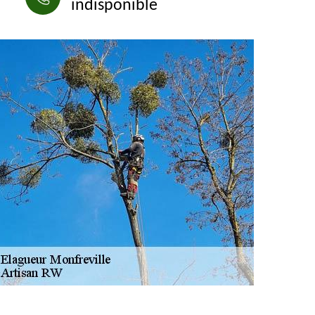
indisponible