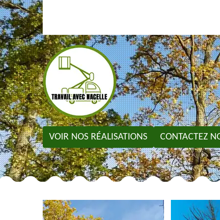
VOIR NOS RÉALISATIONS
CONTACTEZ N