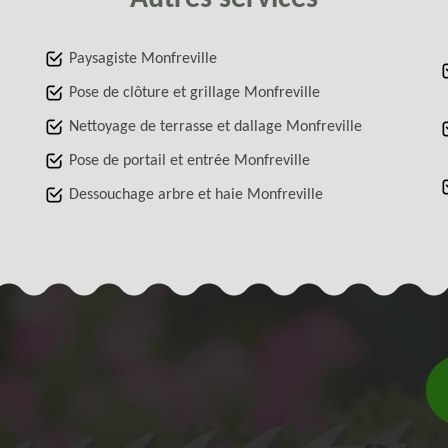
Paysagiste Monfreville
Pose de clôture et grillage Monfreville
Nettoyage de terrasse et dallage Monfreville
Pose de portail et entrée Monfreville
Dessouchage arbre et haie Monfreville