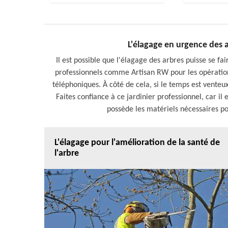
L'élagage en urgence des a
Il est possible que l'élagage des arbres puisse se fair
professionnels comme Artisan RW pour les opérations 
téléphoniques. À côté de cela, si le temps est venteu
Faites confiance à ce jardinier professionnel, car il
possède les matériels nécessaires po
L'élagage pour l'amélioration de la santé de
l'arbre