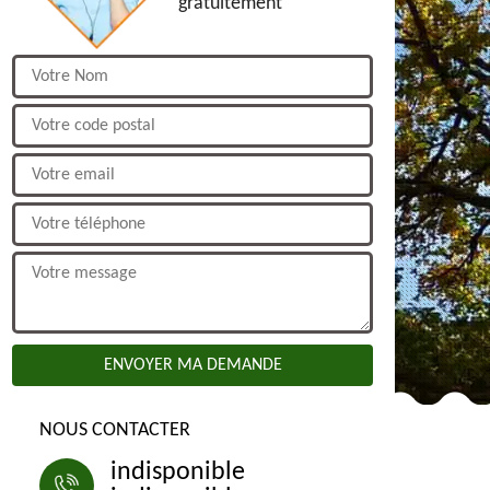
gratuitement
NOUS CONTACTER
indisponible