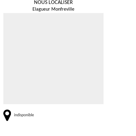
NOUS LOCALISER
Elagueur Monfreville
indisponible