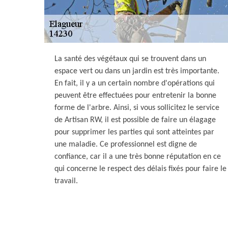
La santé des végétaux qui se trouvent dans un
espace vert ou dans un jardin est très importante.
En fait, il y a un certain nombre d'opérations qui
peuvent être effectuées pour entretenir la bonne
forme de l'arbre. Ainsi, si vous sollicitez le service
de Artisan RW, il est possible de faire un élagage
pour supprimer les parties qui sont atteintes par
une maladie. Ce professionnel est digne de
confiance, car il a une très bonne réputation en ce
qui concerne le respect des délais fixés pour faire le
travail.