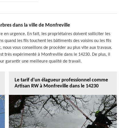
rbres dans la ville de Monfreville
e en urgence. En fait, les propriétaires doivent solliciter les
quand les fils touchent les bâtiments des voisins ou les fils
x, nous vous conseillons de procéder au plus vite aux travaux.
 est très expérimenté à Monfreville dans le 14230. De plus, il
ur garantir une meilleure qualité de travail.
Le tarif d'un élagueur professionnel comme
Artisan RW à Monfreville dans le 14230