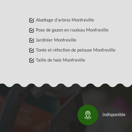
Abattage d'arbres Monfreville
Pose de gazon en rouleau Monfreville
Jardinier Monfreville
Tonte et réfection de pelouse Monfreville
Taille de haie Monfreville
indisponible