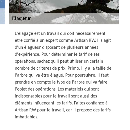
L'élagage est un travail qui doit nécessairement
être confié à un expert comme Artisan RW. Il s'agit
d'un élagueur disposant de plusieurs années
d'expérience. Pour déterminer le tarif de ses
opérations, sachez qu'il peut utiliser un certain
nombre de critères de prix. Primo, il y a la taille de
l'arbre qui va être élagué. Pour poursuivre, il faut
prendre en compte le type de l'arbre qui va faire
l'objet des opérations. Les matériels qui sont
indispensables pour le travail sont aussi des
éléments influençant les tarifs. Faites confiance à
Artisan RW pour le travail, car il propose des tarifs
imbattables.