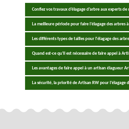
Confiez vos travaux d’élagage d’arbre aux experts de
La meilleure période pour faire l'élagage des arbres 
Les différents types de tailles pour l'élagage des arbr
Quand est-ce qu'il est nécessaire de faire appel à Art
Les avantages de faire appel à un artisan élagueur A
La sécurité, la priorité de Artisan RW pour l'élagage d