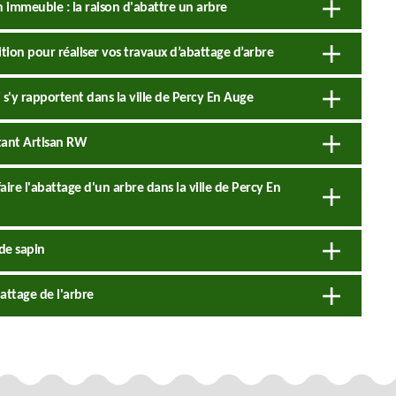
n immeuble : la raison d'abattre un arbre
tion pour réaliser vos travaux d’abattage d’arbre
 s'y rapportent dans la ville de Percy En Auge
tant Artisan RW
ire l'abattage d'un arbre dans la ville de Percy En
de sapin
attage de l'arbre