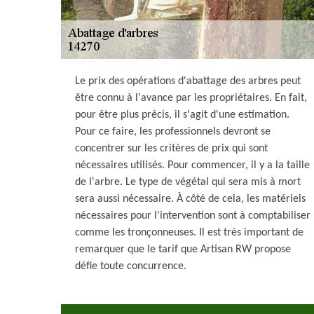
Le prix des opérations d'abattage des arbres peut
être connu à l'avance par les propriétaires. En fait,
pour être plus précis, il s'agit d'une estimation.
Pour ce faire, les professionnels devront se
concentrer sur les critères de prix qui sont
nécessaires utilisés. Pour commencer, il y a la taille
de l'arbre. Le type de végétal qui sera mis à mort
sera aussi nécessaire. À côté de cela, les matériels
nécessaires pour l'intervention sont à comptabiliser
comme les tronçonneuses. Il est très important de
remarquer que le tarif que Artisan RW propose
défie toute concurrence.