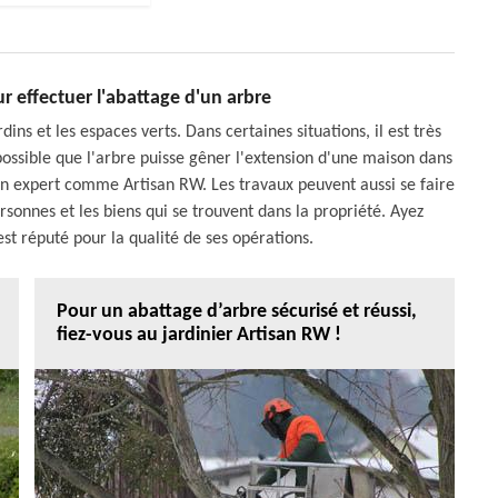
ur effectuer l'abattage d'un arbre
ins et les espaces verts. Dans certaines situations, il est très
t possible que l'arbre puisse gêner l'extension d'une maison dans
d'un expert comme Artisan RW. Les travaux peuvent aussi se faire
rsonnes et les biens qui se trouvent dans la propriété. Ayez
est réputé pour la qualité de ses opérations.
Pour un abattage d’arbre sécurisé et réussi,
fiez-vous au jardinier Artisan RW !