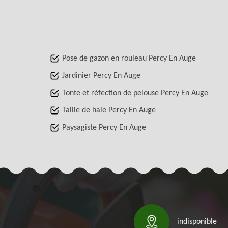
Pose de gazon en rouleau Percy En Auge
Jardinier Percy En Auge
Tonte et réfection de pelouse Percy En Auge
Taille de haie Percy En Auge
Paysagiste Percy En Auge
indisponible