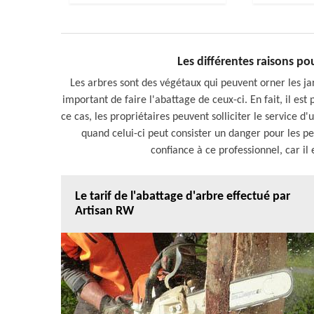
Les différentes raisons po
Les arbres sont des végétaux qui peuvent orner les jard
important de faire l'abattage de ceux-ci. En fait, il es
ce cas, les propriétaires peuvent solliciter le service 
quand celui-ci peut consister un danger pour les pe
confiance à ce professionnel, car il 
Le tarif de l'abattage d'arbre effectué par
Artisan RW