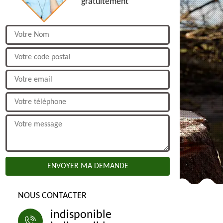
gratuitement
NOUS CONTACTER
indisponible