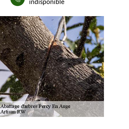
indisponible