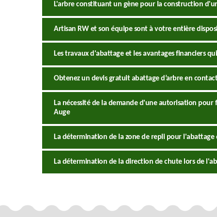
L'arbre constituant un gène pour la construction d'u
Artisan RW et son équipe sont à votre entière disposi
Les travaux d'abattage et les avantages financiers qui
Obtenez un devis gratuit abattage d’arbre en contac
La nécessité de la demande d'une autorisation pour fa
Auge
La détermination de la zone de repli pour l'abattage 
La détermination de la direction de chute lors de l'ab