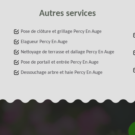
Autres services
Pose de clôture et grillage Percy En Auge
Elagueur Percy En Auge
Nettoyage de terrasse et dallage Percy En Auge
Pose de portail et entrée Percy En Auge
Dessouchage arbre et haie Percy En Auge