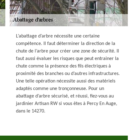
L’abattage d’arbre nécessite une certaine
compétence. Il faut déterminer la direction de la
chute de l’arbre pour créer une zone de sécurité. Il
faut aussi évaluer les risques que peut entrainer la
chute comme la présence des fils électriques à
proximité des branches ou d’autres infrastructures.
Une telle opération nécessite aussi des matériels
adaptés comme une tronçonneuse. Pour un
abattage d’arbre sécurisé, et réussi, fiez-vous au
jardinier Artisan RW si vous êtes à Percy En Auge,
dans le 14270.