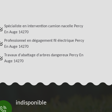
Spécialiste en intervention camion nacelle Percy
En Auge 14270
Professionnel en dégagement fil électrique Percy
En Auge 14270
Travaux d'abattage d'arbres dangereux Percy En
Auge 14270
indisponible