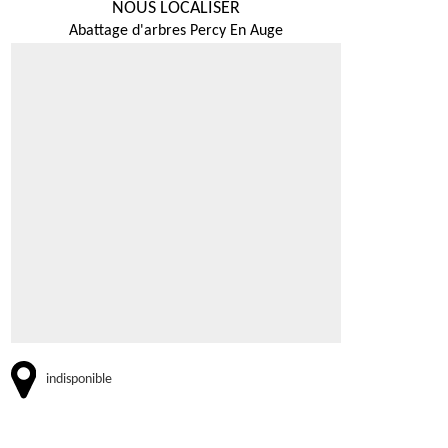
NOUS LOCALISER
Abattage d'arbres Percy En Auge
indisponible