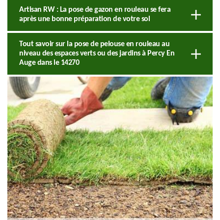
Artisan RW : La pose de gazon en rouleau se fera
après une bonne préparation de votre sol
Tout savoir sur la pose de pelouse en rouleau au
niveau des espaces verts ou des jardins à Percy En
Auge dans le 14270