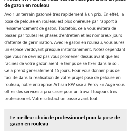
de gazon en rouleau
Avoir un terrain gazonné très rapidement à un prix. En effet, la
pose de pelouse en rouleau est plus onéreuse par rapport à
l’ensemencement de gazon. Toutefois, cela vous évitera de
passer par toutes les phases d’entretien et les nombreux jours
d’attente de germination. Avec le gazon en rouleau, vous aurez
un espace verdoyant presque instantanément. Notez cependant
que vous ne devriez pas vous promener dessus avant que les
racines de votre gazon aient le temps de se fixer dans le sol.
Cela prend généralement 15 jours. Pour vous donner plus de
facilité dans la réalisation de votre projet pose de pelouse en
rouleau, notre entreprise Artisan RW sise à Percy En Auge vous
offres des services à prix cassé pour un travail toujours très
professionnel. Votre satisfaction passe avant tout.
Le meilleur choix de professionnel pour la pose de
gazon en rouleau