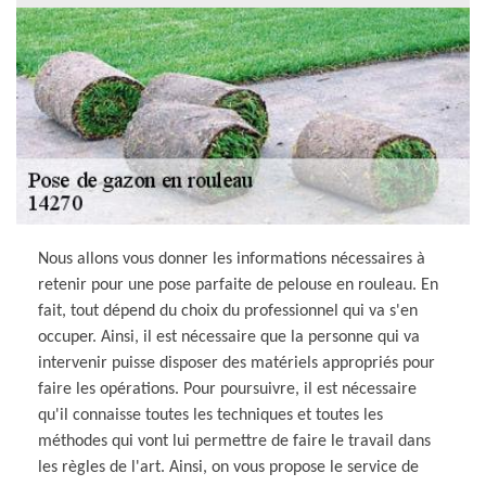
Nous allons vous donner les informations nécessaires à
retenir pour une pose parfaite de pelouse en rouleau. En
fait, tout dépend du choix du professionnel qui va s'en
occuper. Ainsi, il est nécessaire que la personne qui va
intervenir puisse disposer des matériels appropriés pour
faire les opérations. Pour poursuivre, il est nécessaire
qu'il connaisse toutes les techniques et toutes les
méthodes qui vont lui permettre de faire le travail dans
les règles de l'art. Ainsi, on vous propose le service de