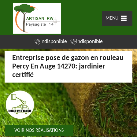
MENU
indisponible
indisponible
Entreprise pose de gazon en rouleau
Percy En Auge 14270: jardinier
certifié
VOIR NOS RÉALISATIONS