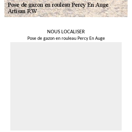
NOUS LOCALISER
Pose de gazon en rouleau Percy En Auge