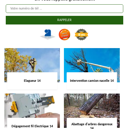
Elagueur 14
Intervention camion nacelle 14
Abattage d'arbres dangereux
Dégagement fil Electrique 14
14