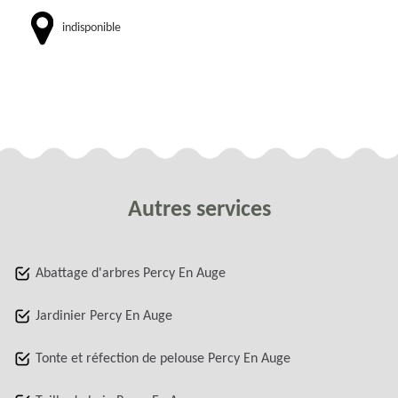
indisponible
Autres services
Abattage d'arbres Percy En Auge
Jardinier Percy En Auge
Tonte et réfection de pelouse Percy En Auge