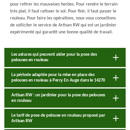
pour retirer les mauvaises herbes. Pour rendre le terrain
très plat, il faut ratisser le sol. Pour finir, il faut passer le
rouleau. Pour faire les opérations, nous vous conseillons
de solliciter le service de Artisan RW qui est un jardinier
expérimenté qui garantit une bonne qualité de travail.
Les astuces qui peuvent aider pour la pose des
pelouses en rouleau
La période adaptée pour la mise en place des
pelouses en rouleau à Percy En Auge dans le 14270
Artisan RW : un jardinier pour la pose des pelouses
en rouleau
Le tarif de pose de pelouse en rouleau proposé par
Artisan RW