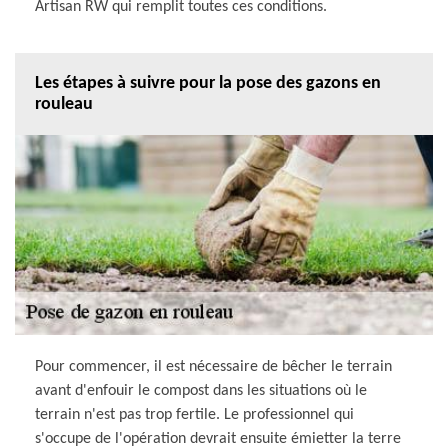
Artisan RW qui remplit toutes ces conditions.
Les étapes à suivre pour la pose des gazons en
rouleau
Pour commencer, il est nécessaire de bêcher le terrain
avant d'enfouir le compost dans les situations où le
terrain n'est pas trop fertile. Le professionnel qui
s'occupe de l'opération devrait ensuite émietter la terre