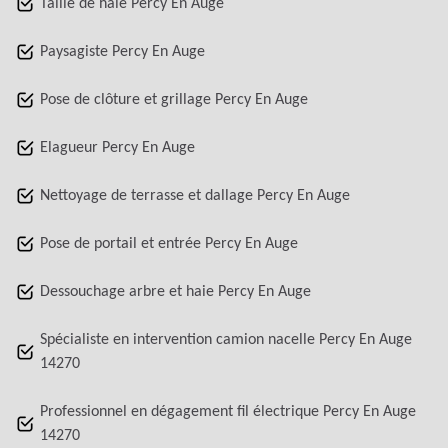
Taille de haie Percy En Auge
Paysagiste Percy En Auge
Pose de clôture et grillage Percy En Auge
Elagueur Percy En Auge
Nettoyage de terrasse et dallage Percy En Auge
Pose de portail et entrée Percy En Auge
Dessouchage arbre et haie Percy En Auge
Spécialiste en intervention camion nacelle Percy En Auge
14270
Professionnel en dégagement fil électrique Percy En Auge
14270