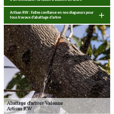
Artisan RW : Faites confiance en nos élagueurs pour
tous travaux d’abattage d’arbre