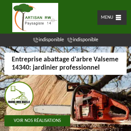
MENU
indisponible
indisponible
Entreprise abattage d'arbre Valseme
14340: jardinier professionnel
VOIR NOS RÉALISATIONS