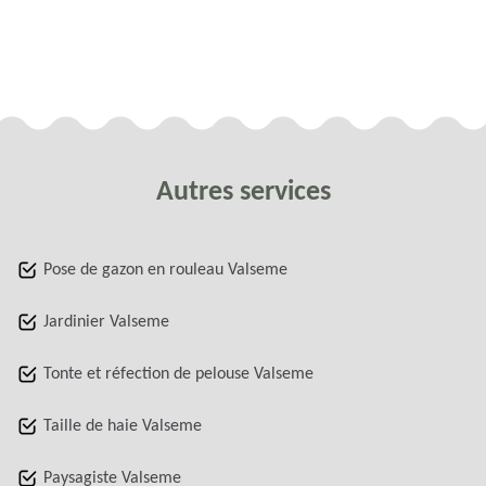
Autres services
Pose de gazon en rouleau Valseme
Jardinier Valseme
Tonte et réfection de pelouse Valseme
Taille de haie Valseme
Paysagiste Valseme