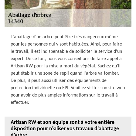
L'abattage d'un arbre peut être très dangereux même
pour les personnes qui y sont habituées. Ainsi, pour faire
le travail, il est indispensable de solliciter le service d'un
expert. De ce fait, nous vous conseillons de faire appel à
Artisan RW pour la mise à mort du végétal. Sachez qu'il
peut établir une zone de repli quand l'arbre va tomber.
De plus, il peut aussi utiliser des équipements de
protection individuelle ou EPI. Veuillez visiter son site web
pour avoir de plus amples informations sur le travail à
effectuer.
Artisan RW et son équipe sont à votre entière
disposition pour réaliser vos travaux d’abattage
d’arbre