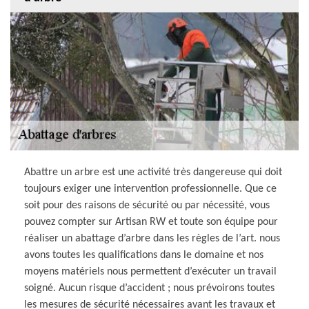
Abattre un arbre est une activité très dangereuse qui doit
toujours exiger une intervention professionnelle. Que ce
soit pour des raisons de sécurité ou par nécessité, vous
pouvez compter sur Artisan RW et toute son équipe pour
réaliser un abattage d’arbre dans les règles de l’art. nous
avons toutes les qualifications dans le domaine et nos
moyens matériels nous permettent d’exécuter un travail
soigné. Aucun risque d’accident ; nous prévoirons toutes
les mesures de sécurité nécessaires avant les travaux et