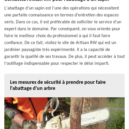
L'abattage d'un sapin est l'une des opérations qui nécessitent
une parfaite connaissance en termes d'entretien des espaces
verts. Dans ce cas, il est préférable de solliciter le service d'un
expert dans le domaine. Par conséquent, on vous oriente pour
faire le meilleur choix du professionnel à qui il faut faire
confiance. De ce fait, visitez le site de Artisan RW qui est un
jardinier paysagiste très expérimenté. Il a la capacité de
garantir la qualité de ses travaux. De plus, il peut accéder à tout
l'outillage indispensable pour respecter le délai imparti.
Les mesures de sécurité à prendre pour faire
l'abattage d'un arbre