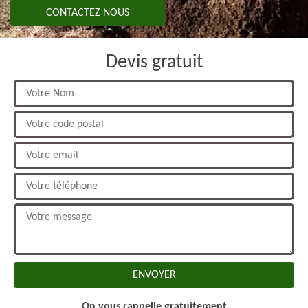
CONTACTEZ NOUS
Devis gratuit
On vous rappelle gratuitement