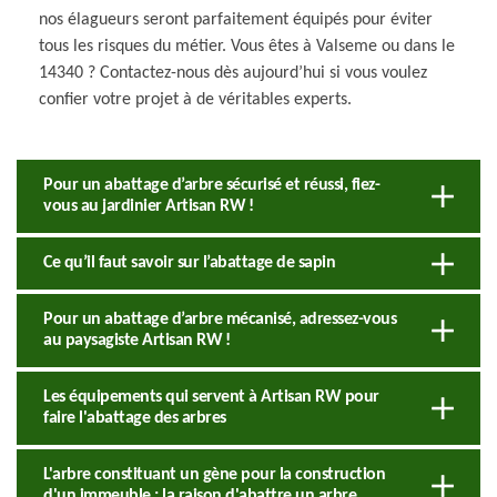
nos élagueurs seront parfaitement équipés pour éviter
tous les risques du métier. Vous êtes à Valseme ou dans le
14340 ? Contactez-nous dès aujourd’hui si vous voulez
confier votre projet à de véritables experts.
Pour un abattage d’arbre sécurisé et réussi, fiez-
vous au jardinier Artisan RW !
Ce qu’il faut savoir sur l’abattage de sapin
Pour un abattage d’arbre mécanisé, adressez-vous
au paysagiste Artisan RW !
Les équipements qui servent à Artisan RW pour
faire l'abattage des arbres
L'arbre constituant un gène pour la construction
d'un immeuble : la raison d'abattre un arbre