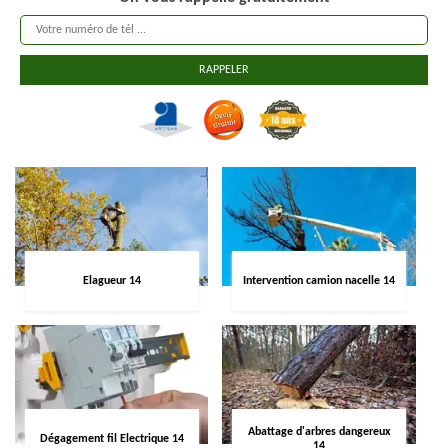
Elagueur 14
Intervention camion nacelle 14
Abattage d'arbres dangereux
Dégagement fil Electrique 14
14