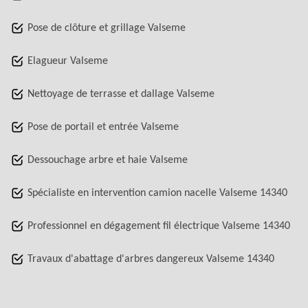
Pose de clôture et grillage Valseme
Elagueur Valseme
Nettoyage de terrasse et dallage Valseme
Pose de portail et entrée Valseme
Dessouchage arbre et haie Valseme
Spécialiste en intervention camion nacelle Valseme 14340
Professionnel en dégagement fil électrique Valseme 14340
Travaux d'abattage d'arbres dangereux Valseme 14340