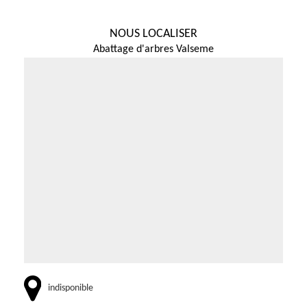
NOUS LOCALISER
Abattage d'arbres Valseme
indisponible