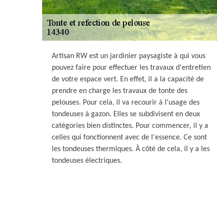
Artisan RW est un jardinier paysagiste à qui vous
pouvez faire pour effectuer les travaux d'entretien
de votre espace vert. En effet, il a la capacité de
prendre en charge les travaux de tonte des
pelouses. Pour cela, il va recourir à l'usage des
tondeuses à gazon. Elles se subdivisent en deux
catégories bien distinctes. Pour commencer, il y a
celles qui fonctionnent avec de l'essence. Ce sont
les tondeuses thermiques. À côté de cela, il y a les
tondeuses électriques.