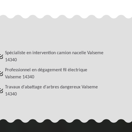
Spécialiste en intervention camion nacelle Valseme
14340
Professionnel en dégagement fil électrique
Valseme 14340
Travaux d'abattage d'arbres dangereux Valseme
14340