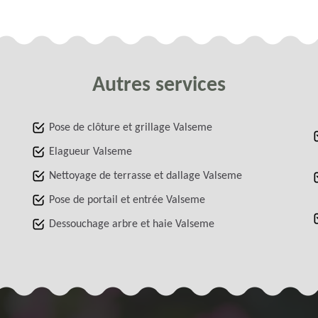
Autres services
Pose de clôture et grillage Valseme
Elagueur Valseme
Nettoyage de terrasse et dallage Valseme
Pose de portail et entrée Valseme
Dessouchage arbre et haie Valseme