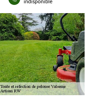
indisponible