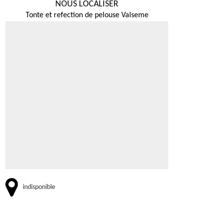
NOUS LOCALISER
Tonte et refection de pelouse Valseme
indisponible