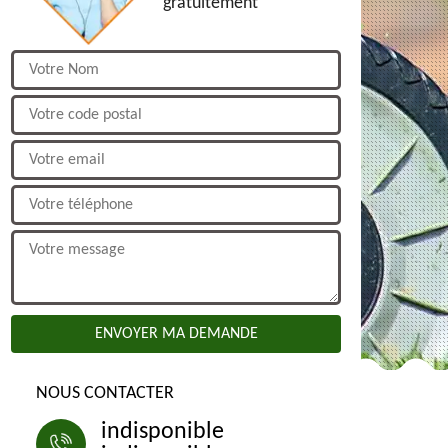
gratuitement
NOUS CONTACTER
indisponible