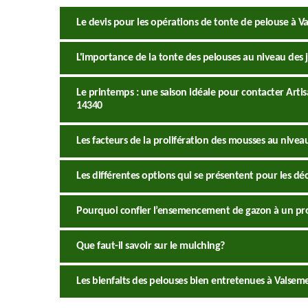
Le devis pour les opérations de tonte de pelouse à V
L'importance de la tonte des pelouses au niveau des 
Le printemps : une saison idéale pour contacter Arti
14340
Les facteurs de la prolifération des mousses au nivea
Les différentes options qui se présentent pour les dé
Pourquoi confier l’ensemencement de gazon à un pro
Que faut-il savoir sur le mulching?
Les bienfaits des pelouses bien entretenues à Valsem