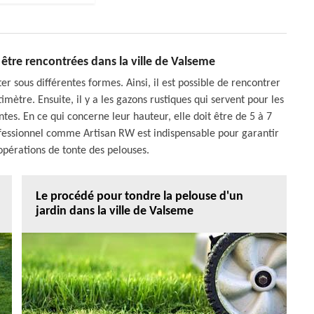
être rencontrées dans la ville de Valseme
r sous différentes formes. Ainsi, il est possible de rencontrer
ètre. Ensuite, il y a les gazons rustiques qui servent pour les
entes. En ce qui concerne leur hauteur, elle doit être de 5 à 7
rofessionnel comme Artisan RW est indispensable pour garantir
opérations de tonte des pelouses.
Le procédé pour tondre la pelouse d'un
jardin dans la ville de Valseme