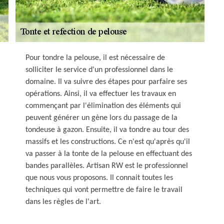
Pour tondre la pelouse, il est nécessaire de
solliciter le service d'un professionnel dans le
domaine. Il va suivre des étapes pour parfaire ses
opérations. Ainsi, il va effectuer les travaux en
commençant par l'élimination des éléments qui
peuvent générer un gène lors du passage de la
tondeuse à gazon. Ensuite, il va tondre au tour des
massifs et les constructions. Ce n'est qu'après qu'il
va passer à la tonte de la pelouse en effectuant des
bandes parallèles. Artisan RW est le professionnel
que nous vous proposons. Il connait toutes les
techniques qui vont permettre de faire le travail
dans les règles de l'art.