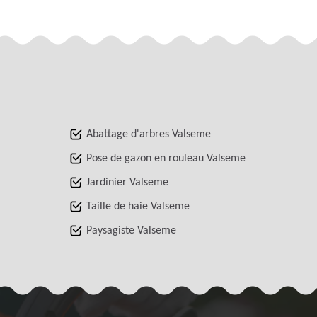
Abattage d'arbres Valseme
Pose de gazon en rouleau Valseme
Jardinier Valseme
Taille de haie Valseme
Paysagiste Valseme