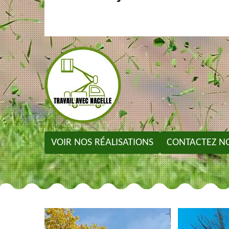
VOIR NOS RÉALISATIONS
CONTACTEZ N