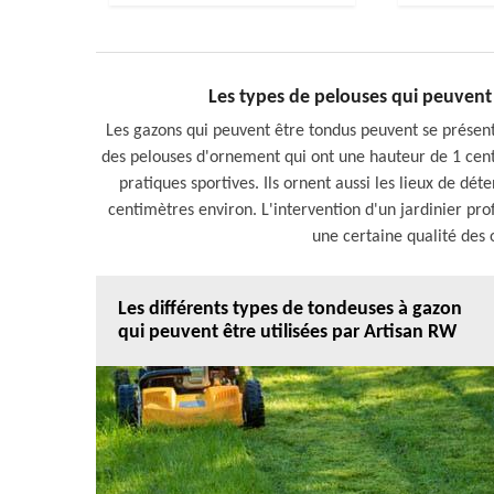
Les types de pelouses qui peuvent 
Les gazons qui peuvent être tondus peuvent se présente
des pelouses d'ornement qui ont une hauteur de 1 centim
pratiques sportives. Ils ornent aussi les lieux de dét
centimètres environ. L'intervention d'un jardinier p
une certaine qualité des 
Les différents types de tondeuses à gazon
qui peuvent être utilisées par Artisan RW