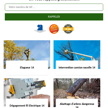
Elagueur 14
Intervention camion nacelle 14
Abattage d'arbres dangereux
Dégagement fil Electrique 14
14