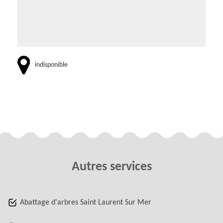
indisponible
Autres services
Abattage d'arbres Saint Laurent Sur Mer