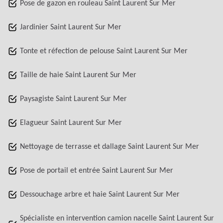
Pose de gazon en rouleau Saint Laurent Sur Mer
Jardinier Saint Laurent Sur Mer
Tonte et réfection de pelouse Saint Laurent Sur Mer
Taille de haie Saint Laurent Sur Mer
Paysagiste Saint Laurent Sur Mer
Elagueur Saint Laurent Sur Mer
Nettoyage de terrasse et dallage Saint Laurent Sur Mer
Pose de portail et entrée Saint Laurent Sur Mer
Dessouchage arbre et haie Saint Laurent Sur Mer
Spécialiste en intervention camion nacelle Saint Laurent Sur