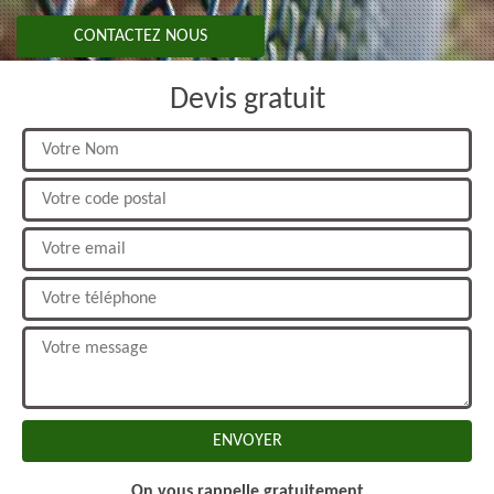
CONTACTEZ NOUS
Devis gratuit
On vous rappelle gratuitement