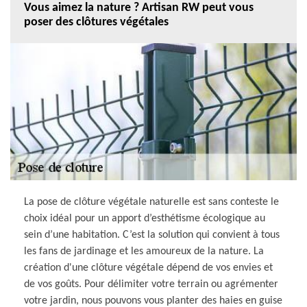
Vous aimez la nature ? Artisan RW peut vous
poser des clôtures végétales
La pose de clôture végétale naturelle est sans conteste le
choix idéal pour un apport d’esthétisme écologique au
sein d’une habitation. C’est la solution qui convient à tous
les fans de jardinage et les amoureux de la nature. La
création d'une clôture végétale dépend de vos envies et
de vos goûts. Pour délimiter votre terrain ou agrémenter
votre jardin, nous pouvons vous planter des haies en guise