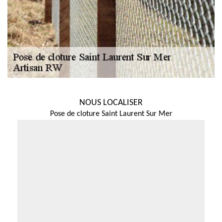
NOUS LOCALISER
Pose de cloture Saint Laurent Sur Mer