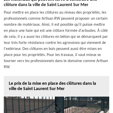
clôture dans la ville de Saint Laurent Sur Mer
Pour mettre en place les clôtures au niveau des propriétés, les
professionnels comme Artisan RW peuvent proposer un certain
nombre de matériaux. Ainsi, il est possible qu'il puisse mettre
en place une haie qui est une clôture formée d'arbustes. À côté
de cela, il y a aussi les clôtures en béton qui se démarquent par
leur très forte résistance contre les agressions qui viennent de
l'extérieur. Des clôtures en bois peuvent aussi être mises en
place pour les propriétés. Pour les travaux, il vaut mieux se
tourner vers les professionnels dans le domaine comme Artisan
RW.
Le prix de la mise en place des clôtures dans la
ville de Saint Laurent Sur Mer