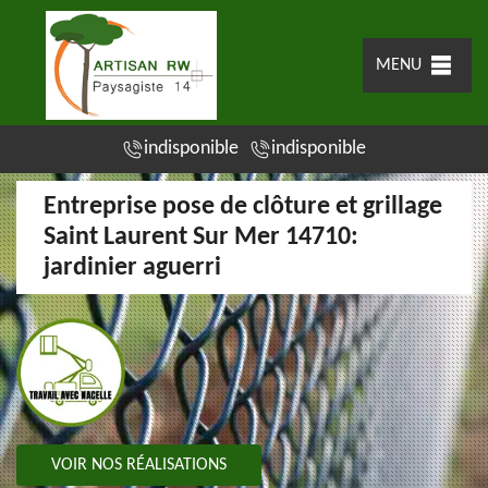
MENU
indisponible
indisponible
Entreprise pose de clôture et grillage
Saint Laurent Sur Mer 14710:
jardinier aguerri
VOIR NOS RÉALISATIONS