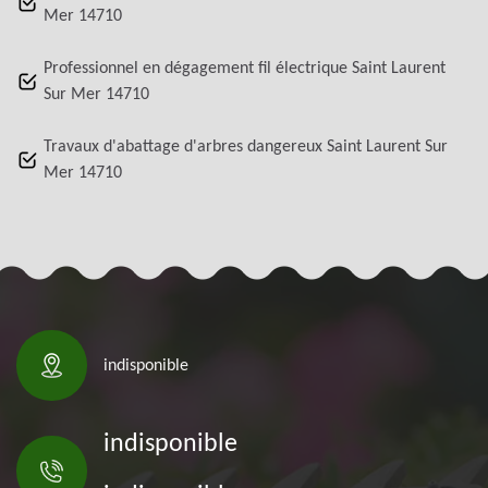
Mer 14710
Professionnel en dégagement fil électrique Saint Laurent
Sur Mer 14710
Travaux d'abattage d'arbres dangereux Saint Laurent Sur
Mer 14710
indisponible
indisponible