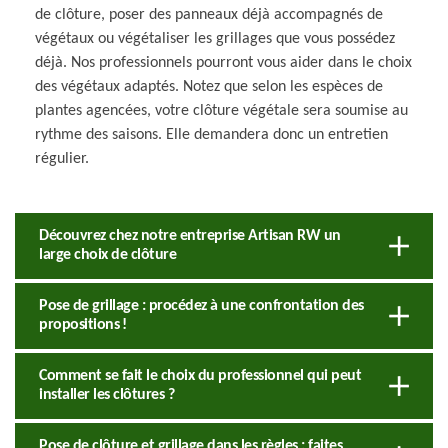
de clôture, poser des panneaux déjà accompagnés de
végétaux ou végétaliser les grillages que vous possédez
déjà. Nos professionnels pourront vous aider dans le choix
des végétaux adaptés. Notez que selon les espèces de
plantes agencées, votre clôture végétale sera soumise au
rythme des saisons. Elle demandera donc un entretien
régulier.
Découvrez chez notre entreprise Artisan RW un
large choix de clôture
Pose de grillage : procédez à une confrontation des
propositions !
Comment se fait le choix du professionnel qui peut
installer les clôtures ?
Pose de clôture et grillage dans les règles : faites