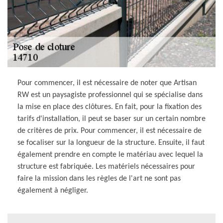
Pour commencer, il est nécessaire de noter que Artisan
RW est un paysagiste professionnel qui se spécialise dans
la mise en place des clôtures. En fait, pour la fixation des
tarifs d'installation, il peut se baser sur un certain nombre
de critères de prix. Pour commencer, il est nécessaire de
se focaliser sur la longueur de la structure. Ensuite, il faut
également prendre en compte le matériau avec lequel la
structure est fabriquée. Les matériels nécessaires pour
faire la mission dans les règles de l'art ne sont pas
également à négliger.