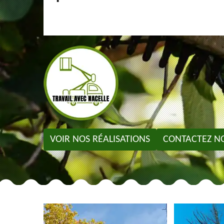
VOIR NOS RÉALISATIONS
CONTACTEZ N