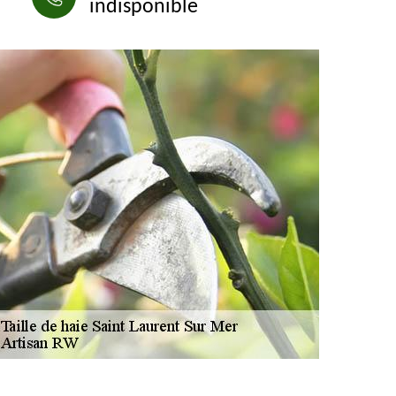
indisponible