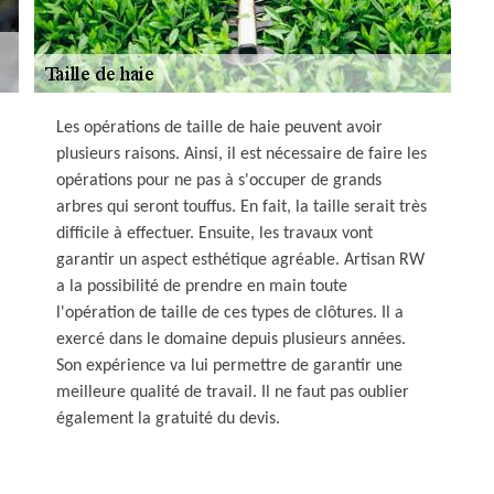
Les opérations de taille de haie peuvent avoir
plusieurs raisons. Ainsi, il est nécessaire de faire les
opérations pour ne pas à s'occuper de grands
arbres qui seront touffus. En fait, la taille serait très
difficile à effectuer. Ensuite, les travaux vont
garantir un aspect esthétique agréable. Artisan RW
a la possibilité de prendre en main toute
l'opération de taille de ces types de clôtures. Il a
exercé dans le domaine depuis plusieurs années.
Son expérience va lui permettre de garantir une
meilleure qualité de travail. Il ne faut pas oublier
également la gratuité du devis.