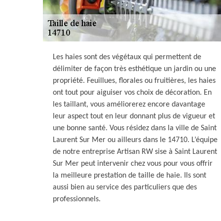
Les haies sont des végétaux qui permettent de
délimiter de façon très esthétique un jardin ou une
propriété. Feuillues, florales ou fruitières, les haies
ont tout pour aiguiser vos choix de décoration. En
les taillant, vous améliorerez encore davantage
leur aspect tout en leur donnant plus de vigueur et
une bonne santé. Vous résidez dans la ville de Saint
Laurent Sur Mer ou ailleurs dans le 14710. L’équipe
de notre entreprise Artisan RW sise à Saint Laurent
Sur Mer peut intervenir chez vous pour vous offrir
la meilleure prestation de taille de haie. Ils sont
aussi bien au service des particuliers que des
professionnels.