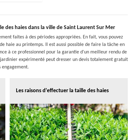
lle des haies dans la ville de Saint Laurent Sur Mer
ement faites à des périodes appropriées. En fait, vous pouvez
de haie au printemps. Il est aussi possible de faire la tâche en
iance à ce professionnel pour la garantie d'un meilleur rendu de
e jardinier expérimenté peut dresser un devis totalement gratuit
s engagement.
Les raisons d'effectuer la taille des haies