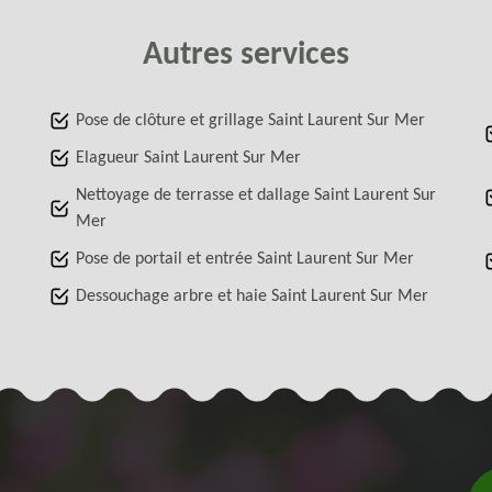
Autres services
Pose de clôture et grillage Saint Laurent Sur Mer
Elagueur Saint Laurent Sur Mer
Nettoyage de terrasse et dallage Saint Laurent Sur
Mer
Pose de portail et entrée Saint Laurent Sur Mer
Dessouchage arbre et haie Saint Laurent Sur Mer