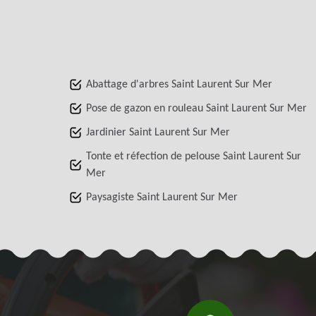
Abattage d'arbres Saint Laurent Sur Mer
Pose de gazon en rouleau Saint Laurent Sur Mer
Jardinier Saint Laurent Sur Mer
Tonte et réfection de pelouse Saint Laurent Sur
Mer
Paysagiste Saint Laurent Sur Mer