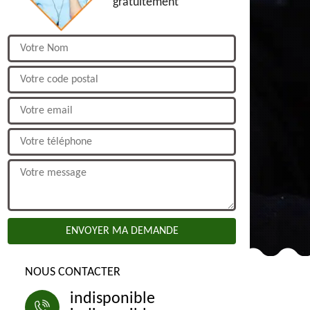
gratuitement
NOUS CONTACTER
indisponible