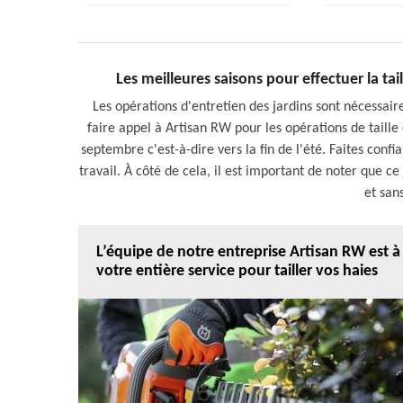
Les meilleures saisons pour effectuer la tai
Les opérations d'entretien des jardins sont nécessair
faire appel à Artisan RW pour les opérations de taille 
septembre c'est-à-dire vers la fin de l'été. Faites conf
travail. À côté de cela, il est important de noter que c
et san
L’équipe de notre entreprise Artisan RW est à
votre entière service pour tailler vos haies