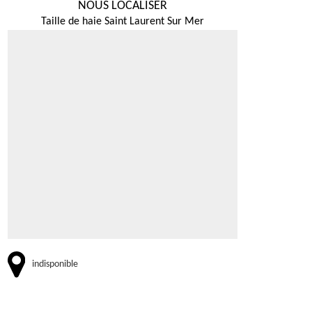
NOUS LOCALISER
Taille de haie Saint Laurent Sur Mer
indisponible