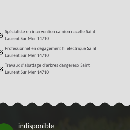
Spécialiste en intervention camion nacelle Saint
Laurent Sur Mer 14710
Professionnel en dégagement fil électrique Saint
Laurent Sur Mer 14710
Travaux d'abattage d'arbres dangereux Saint
Laurent Sur Mer 14710
indisponible